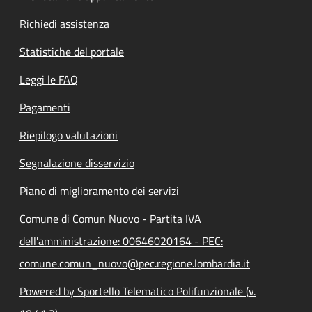
Richiedi assistenza
Statistiche del portale
Leggi le FAQ
Pagamenti
Riepilogo valutazioni
Segnalazione disservizio
Piano di miglioramento dei servizi
Comune di Comun Nuovo - Partita IVA
dell'amministrazione: 00646020164 - PEC:
comune.comun_nuovo@pec.regione.lombardia.it
Powered by Sportello Telematico Polifunzionale (v.