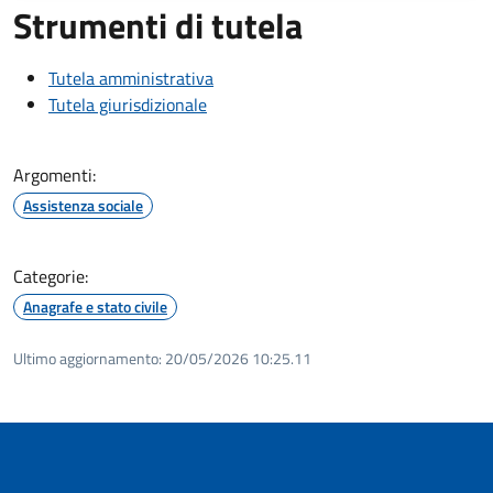
Strumenti di tutela
Tutela amministrativa
Tutela giurisdizionale
Argomenti:
Assistenza sociale
Categorie:
Anagrafe e stato civile
Ultimo aggiornamento:
20/05/2026 10:25.11