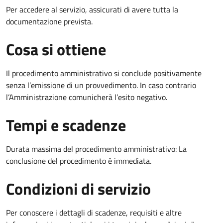
Per accedere al servizio, assicurati di avere tutta la
documentazione prevista.
Cosa si ottiene
Il procedimento amministrativo si conclude positivamente
senza l’emissione di un provvedimento. In caso contrario
l’Amministrazione comunicherà l’esito negativo.
Tempi e scadenze
Durata massima del procedimento amministrativo: La
conclusione del procedimento è immediata.
Condizioni di servizio
Per conoscere i dettagli di scadenze, requisiti e altre