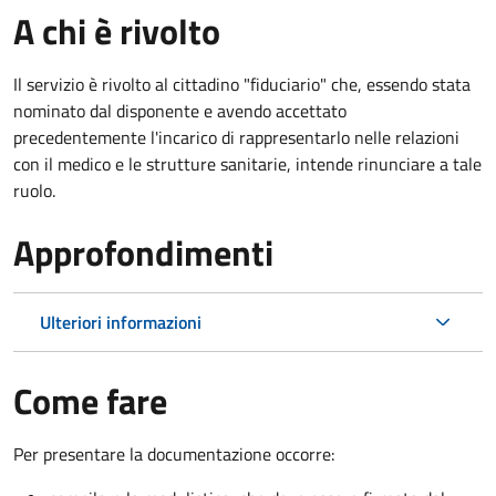
A chi è rivolto
Il servizio è rivolto al cittadino "fiduciario" che, essendo stata
nominato dal disponente e avendo accettato
precedentemente l'incarico di rappresentarlo nelle relazioni
con il medico e le strutture sanitarie, intende rinunciare a tale
ruolo.
Approfondimenti
Ulteriori informazioni
Come fare
Per presentare la documentazione occorre: