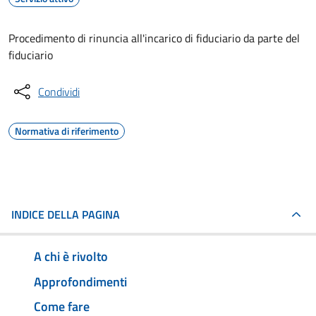
Procedimento di rinuncia all'incarico di fiduciario da parte del
fiduciario
Condividi
Normativa di riferimento
INDICE DELLA PAGINA
A chi è rivolto
Approfondimenti
Come fare