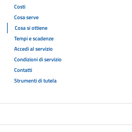
Costi
Cosa serve
Cosa si ottiene
Tempi e scadenze
Accedi al servizio
Condizioni di servizio
Contatti
Strumenti di tutela