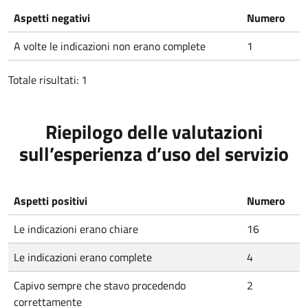
Aspetti negativi
Numero
A volte le indicazioni non erano complete
1
Totale risultati: 1
Riepilogo delle valutazioni
sull’esperienza d’uso del servizio
Aspetti positivi
Numero
Le indicazioni erano chiare
16
Le indicazioni erano complete
4
Capivo sempre che stavo procedendo
2
correttamente