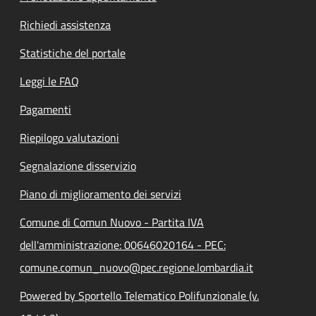
Richiedi assistenza
Statistiche del portale
Leggi le FAQ
Pagamenti
Riepilogo valutazioni
Segnalazione disservizio
Piano di miglioramento dei servizi
Comune di Comun Nuovo - Partita IVA
dell'amministrazione: 00646020164 - PEC:
comune.comun_nuovo@pec.regione.lombardia.it
Powered by Sportello Telematico Polifunzionale (v.