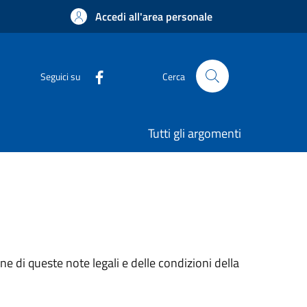
Accedi all'area personale
Seguici su
Cerca
Tutti gli argomenti
e di queste note legali e delle condizioni della