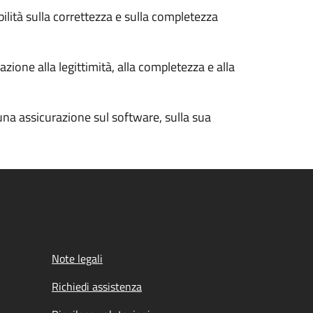
bilità sulla correttezza e sulla completezza
zione alla legittimità, alla completezza e alla
cuna assicurazione sul software, sulla sua
Note legali
Richiedi assistenza