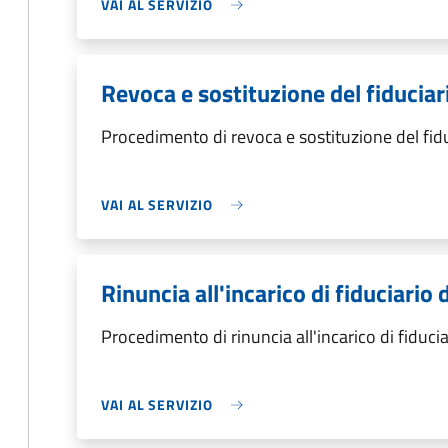
VAI AL SERVIZIO
Revoca e sostituzione del fiduciar
Procedimento di revoca e sostituzione del fid
VAI AL SERVIZIO
Rinuncia all'incarico di fiduciario 
Procedimento di rinuncia all'incarico di fiducia
VAI AL SERVIZIO