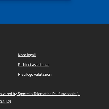
Note legali
Richiedi assistenza
Riepilogo valutazioni
owered by Sportello Telematico Polifunzionale (v.
0.41.2)