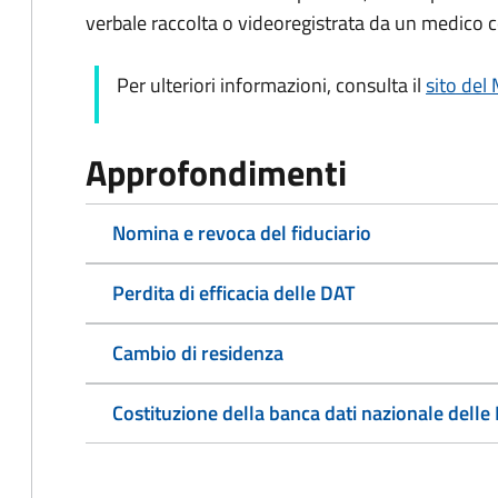
verbale raccolta o videoregistrata da un medico c
Per ulteriori informazioni, consulta il
sito del 
Approfondimenti
Nomina e revoca del fiduciario
Perdita di efficacia delle DAT
Cambio di residenza
Costituzione della banca dati nazionale delle