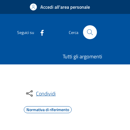
Accedi all'area personale
Seguici su
Cerca
Tutti gli argomenti
Condividi
Normativa di riferimento