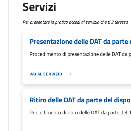
Servizi
Per presentare la pratica accedi al servizio che ti interessa
Presentazione delle DAT da parte 
Procedimento di presentazione delle DAT da p
VAI AL SERVIZIO
Ritiro delle DAT da parte del disp
Procedimento di ritiro delle DAT da parte del