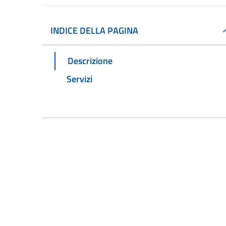
INDICE DELLA PAGINA
Descrizione
Servizi