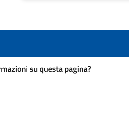
rmazioni su questa pagina?