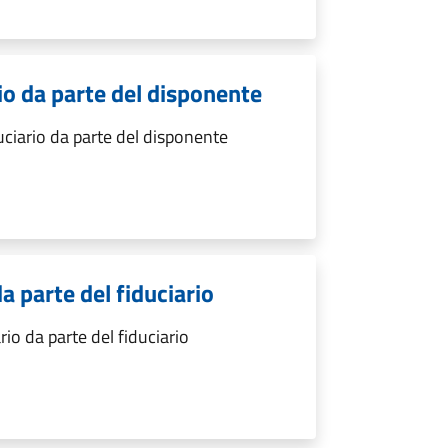
io da parte del disponente
uciario da parte del disponente
da parte del fiduciario
rio da parte del fiduciario