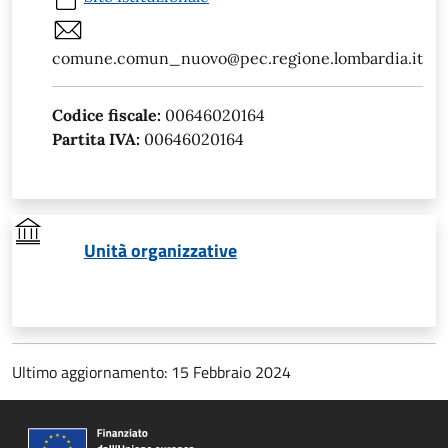
comune.comun_nuovo@pec.regione.lombardia.it
Codice fiscale:
00646020164
Partita IVA:
00646020164
Unità organizzative
Ultimo aggiornamento: 15 Febbraio 2024