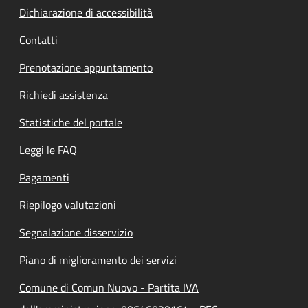
Dichiarazione di accessibilità
Contatti
Prenotazione appuntamento
Richiedi assistenza
Statistiche del portale
Leggi le FAQ
Pagamenti
Riepilogo valutazioni
Segnalazione disservizio
Piano di miglioramento dei servizi
Comune di Comun Nuovo - Partita IVA