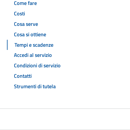
Come fare
Costi
Cosa serve
Cosa si ottiene
Tempi e scadenze
Accedi al servizio
Condizioni di servizio
Contatti
Strumenti di tutela