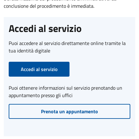
conclusione del procedimento è immediata.
Accedi al servizio
Puoi accedere al servizio direttamente online tramite la
tua identità digitale
Accedi al servizio
Puoi ottenere informazioni sul servizio prenotando un
appuntamento presso gli uffici
Prenota un appuntamento