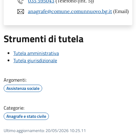
035 595043
(Telefono (int. 5))
anagrafe@comune.comunnuovo.bg.it
(Email)
Strumenti di tutela
Tutela amministrativa
Tutela giurisdizionale
Argomenti:
Assistenza sociale
Categorie:
Anagrafe e stato civile
Ultimo aggiornamento:
20/05/2026 10:25.11