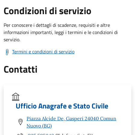
Condizioni di servizio
Per conoscere i dettagli di scadenze, requisiti e altre
informazioni importanti, leggi i termini e le condizioni di
servizio.
Termini e condizioni di servizio
Contatti
Ufficio Anagrafe e Stato Civile
Piazza Alcide De, Gasperi 24040 Comun
Nuovo (BG)