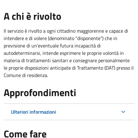
A chi è rivolto
Il servizio è rivolto a ogni cittadino maggiorenne e capace di
intendere e di volere (denominato "disponente") che in
previsione di un'eventuale futura incapacità di
autodeterminarsi, intende esprimere le proprie volontà in
materia di trattamenti sanitari e consegnare personalmente
le proprie disposizioni anticipate di Trattamento (DAT) presso il
Comune di residenza.
Approfondimenti
Ulteriori informazioni
Come fare