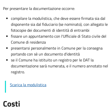
Per presentare la documentazione occorre:
compilare la modulistica, che deve essere firmata sia dal
disponente sia dal fiduciario (se nominato), con allegato le
fotocopie dei documenti di identità di entrambi
fissare un appuntamento con l'Ufficiale di Stato civile del
Comune di residenza
presentarsi personalmente in Comune per la consegna
portando con sè un documento d'identità
se il Comune ha istituito un registro per le DAT la
documentazione sarà numerata, e il numero annotato nel
registro.
Scarica la modulistica
Costi