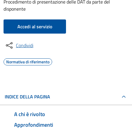
Procedimento di presentazione delle DAT da parte del
disponente
Accedi al servizio
Condividi
Normativa di riferimento
INDICE DELLA PAGINA
A chi è rivolto
Approfondimenti