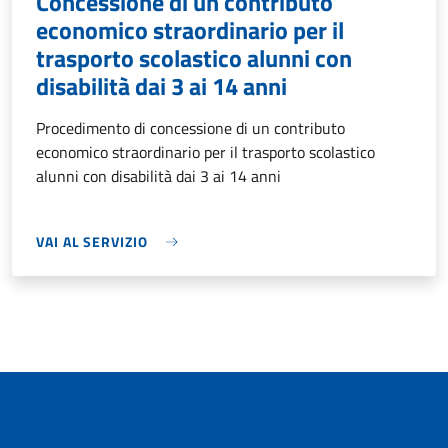
Concessione di un contributo
economico straordinario per il
trasporto scolastico alunni con
disabilità dai 3 ai 14 anni
Procedimento di concessione di un contributo
economico straordinario per il trasporto scolastico
alunni con disabilità dai 3 ai 14 anni
VAI AL SERVIZIO