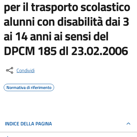
per il trasporto scolastico
alunni con disabilità dai 3
ai 14 anni ai sensi del
DPCM 185 dl 23.02.2006
Condividi
Normativa di riferimento
INDICE DELLA PAGINA