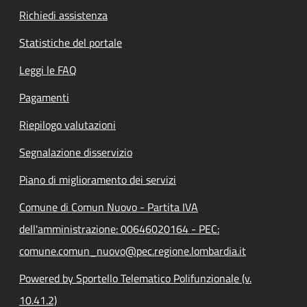
Richiedi assistenza
Statistiche del portale
Leggi le FAQ
Pagamenti
Riepilogo valutazioni
Segnalazione disservizio
Piano di miglioramento dei servizi
Comune di Comun Nuovo - Partita IVA
dell'amministrazione: 00646020164 - PEC:
comune.comun_nuovo@pec.regione.lombardia.it
Powered by Sportello Telematico Polifunzionale (v.
10.41.2)