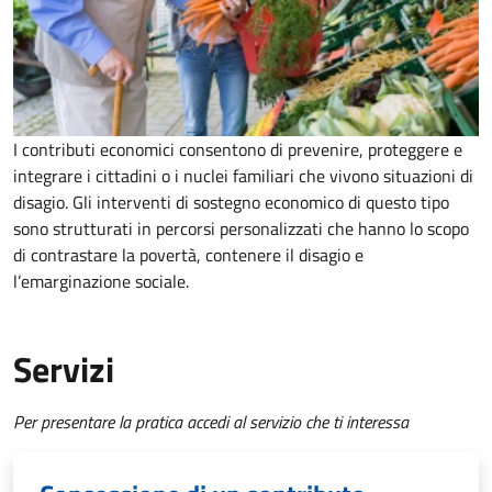
I contributi economici consentono di prevenire, proteggere e
integrare i cittadini o i nuclei familiari che vivono situazioni di
disagio. Gli interventi di sostegno economico di questo tipo
sono strutturati in percorsi personalizzati che hanno lo scopo
di contrastare la povertà, contenere il disagio e
l’emarginazione sociale.
Servizi
Per presentare la pratica accedi al servizio che ti interessa