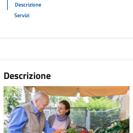
Descrizione
Servizi
Descrizione