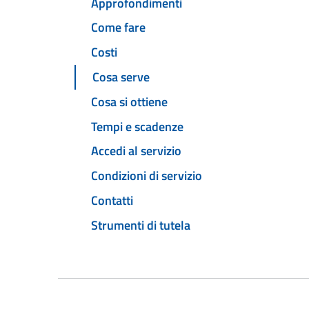
Approfondimenti
Come fare
Costi
Cosa serve
Cosa si ottiene
Tempi e scadenze
Accedi al servizio
Condizioni di servizio
Contatti
Strumenti di tutela