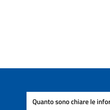
Quanto sono chiare le info