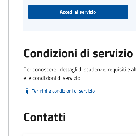
Accedi al servizio
Condizioni di servizio
Per conoscere i dettagli di scadenze, requisiti e al
e le condizioni di servizio.
Termini e condizioni di servizio
Contatti