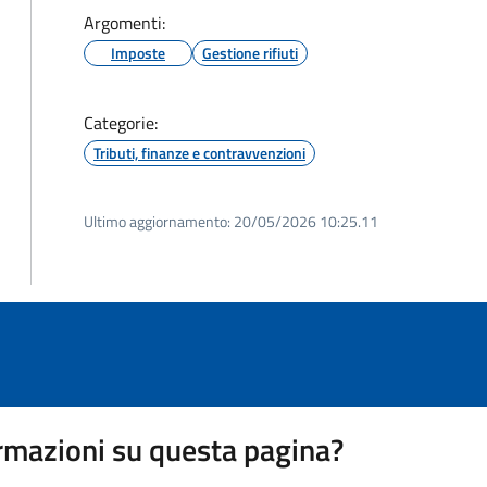
Argomenti:
Imposte
Gestione rifiuti
Categorie:
Tributi, finanze e contravvenzioni
Ultimo aggiornamento:
20/05/2026 10:25.11
rmazioni su questa pagina?