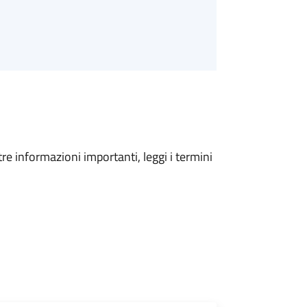
tre informazioni importanti, leggi i termini