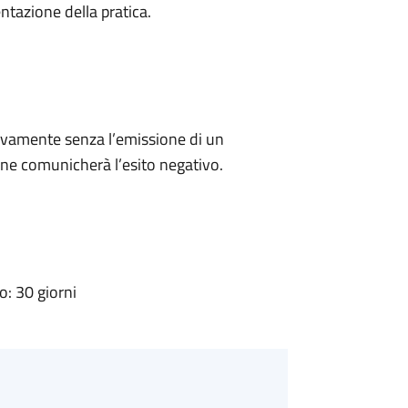
ntazione della pratica.
ivamente senza l’emissione di un
ne comunicherà l’esito negativo.
: 30 giorni