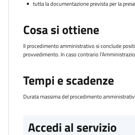
tutta la documentazione prevista per la prese
Cosa si ottiene
Il procedimento amministrativo si conclude posit
provvedimento. In caso contrario l’Amministrazio
Tempi e scadenze
Durata massima del procedimento amministrativo
Accedi al servizio