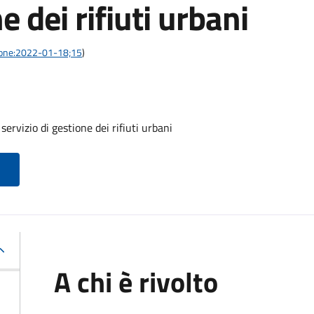
e dei rifiuti urbani
azione:2022-01-18;15
)
servizio di gestione dei rifiuti urbani
A chi è rivolto