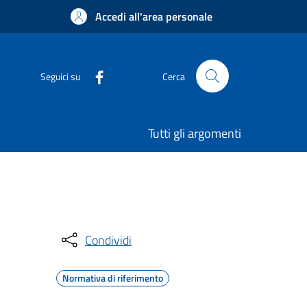
Accedi all'area personale
Seguici su
Cerca
Tutti gli argomenti
Condividi
Normativa di riferimento