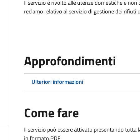
Il servizio è rivolto alle utenze domestiche e n
reclamo relativo al servizio di gestione dei rifiuti 
Approfondimenti
Ulteriori informazioni
Come fare
Il servizio può essere attivato presentando tutta
in formato PDF.