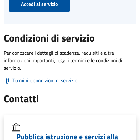
Accedi al servizio
Condizioni di servizio
Per conoscere i dettagli di scadenze, requisiti e altre
informazioni importanti, leggi i termini e le condizioni di
servizio.
Termini e condizioni di servizio
Contatti
Pubblica istruzione e servizi alla