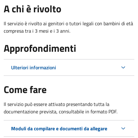
A chi è rivolto
Il servizio è rivolto ai genitori o tutori legali con bambini di età
compresa tra i 3 mesi e i 3 anni.
Approfondimenti
Ulteriori informazioni
Come fare
Il servizio può essere attivato presentando tutta la
documentazione prevista, consultabile in formato PDF.
Moduli da compilare e documenti da allegare