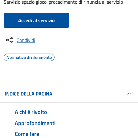
Servizio spazio gioco: procedimento di rinuncia al servizio
Accedi al servizio
Condividi
Normativa di riferimento
INDICE DELLA PAGINA
A chi è rivolto
Approfondimenti
Come fare