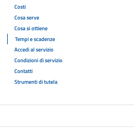
Costi
Cosa serve
Cosa si ottiene
Tempi e scadenze
Accedi al servizio
Condizioni di servizio
Contatti
Strumenti di tutela