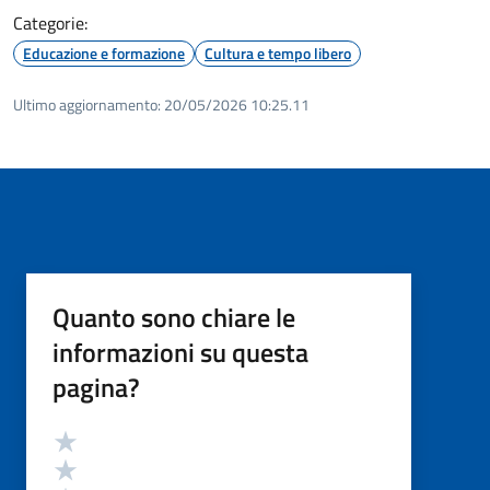
Categorie:
Educazione e formazione
Cultura e tempo libero
Ultimo aggiornamento:
20/05/2026 10:25.11
Quanto sono chiare le
informazioni su questa
pagina?
Valutazione
Valuta 5 stelle su 5
Valuta 4 stelle su 5