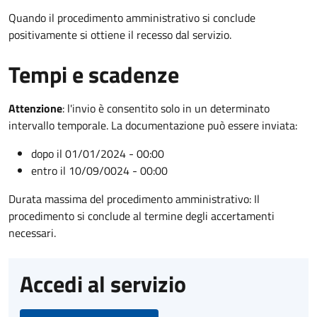
Quando il procedimento amministrativo si conclude
positivamente si ottiene il recesso dal servizio.
Tempi e scadenze
Attenzione
:
l'invio è consentito solo in un determinato
intervallo temporale. La documentazione può essere inviata:
dopo il 01/01/2024 - 00:00
entro il 10/09/0024 - 00:00
Durata massima del procedimento amministrativo: Il
procedimento si conclude al termine degli accertamenti
necessari.
Accedi al servizio