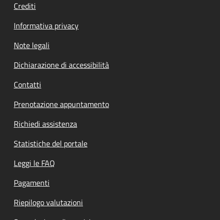
Crediti
Informativa privacy
Note legali
Dichiarazione di accessibilità
Contatti
Prenotazione appuntamento
Richiedi assistenza
Statistiche del portale
Leggi le FAQ
Pagamenti
Riepilogo valutazioni