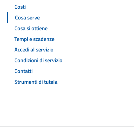
Costi
Cosa serve
Cosa si ottiene
Tempi e scadenze
Accedi al servizio
Condizioni di servizio
Contatti
Strumenti di tutela