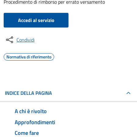
Procedimento di rimborso per errato versamento
Accedi al servizio
Condividi
Normativa di riferimento
INDICE DELLA PAGINA
A chi è rivolto
Approfondimenti
Come fare