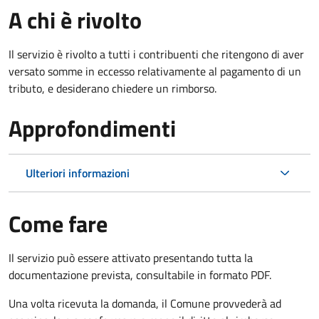
A chi è rivolto
Il servizio è rivolto a tutti i contribuenti che ritengono di aver
versato somme in eccesso relativamente al pagamento di un
tributo, e desiderano chiedere un rimborso.
Approfondimenti
Ulteriori informazioni
Come fare
Il servizio può essere attivato presentando tutta la
documentazione prevista, consultabile in formato PDF.
Una volta ricevuta la domanda, il Comune provvederà ad