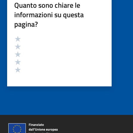
Quanto sono chiare le
informazioni su questa
pagina?
Valutazione
Valuta 5 stelle su 5
Valuta 4 stelle su 5
Valuta 3 stelle su 5
Valuta 2 stelle su 5
Valuta 1 stelle su 5