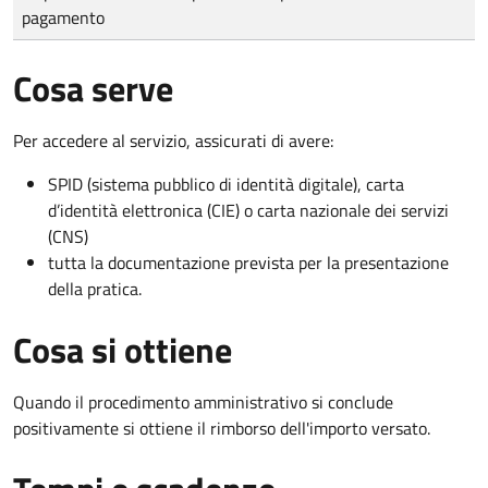
pagamento
Cosa serve
Per accedere al servizio, assicurati di avere:
SPID (sistema pubblico di identità digitale), carta
d’identità elettronica (CIE) o carta nazionale dei servizi
(CNS)
tutta la documentazione prevista per la presentazione
della pratica.
Cosa si ottiene
Quando il procedimento amministrativo si conclude
positivamente si ottiene il rimborso dell'importo versato.