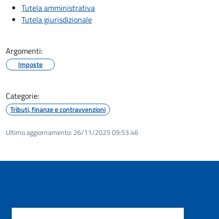
Tutela amministrativa
Tutela giurisdizionale
Argomenti:
Imposte
Categorie:
Tributi, finanze e contravvenzioni
Ultimo aggiornamento:
26/11/2025 09:53.46