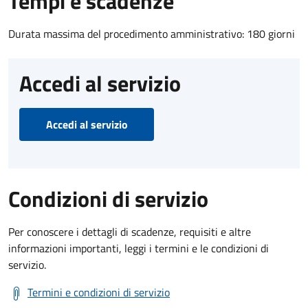
Tempi e scadenze
Durata massima del procedimento amministrativo: 180 giorni
Accedi al servizio
Accedi al servizio
Condizioni di servizio
Per conoscere i dettagli di scadenze, requisiti e altre
informazioni importanti, leggi i termini e le condizioni di
servizio.
Termini e condizioni di servizio