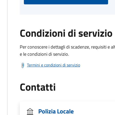
Condizioni di servizio
Per conoscere i dettagli di scadenze, requisiti e al
e le condizioni di servizio.
Termini e condizioni di servizio
Contatti
Polizia Locale