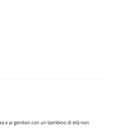
anza e ai genitori con un bambino di età non