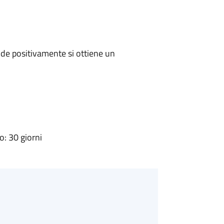
de positivamente si ottiene un
: 30 giorni