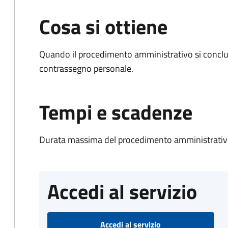
Cosa si ottiene
Quando il procedimento amministrativo si conclu
contrassegno personale.
Tempi e scadenze
Durata massima del procedimento amministrativo
Accedi al servizio
Accedi al servizio