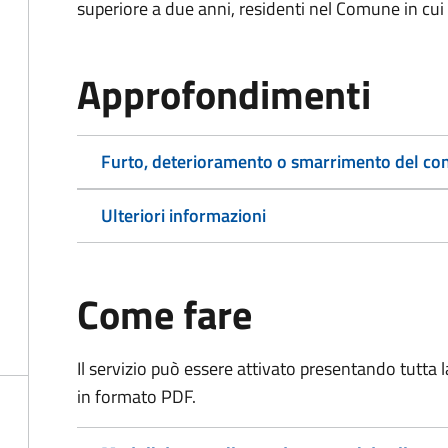
superiore a due anni, residenti nel Comune in cui s
Approfondimenti
Furto, deterioramento o smarrimento del co
Ulteriori informazioni
Come fare
Il servizio può essere attivato presentando tutta
in formato PDF.