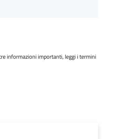
tre informazioni importanti, leggi i termini