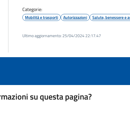
Categorie:
Mobilità e trasporti
Autorizzazioni
Salute, benessere e a
Ultimo aggiornamento:
25/04/2024 22:17.47
rmazioni su questa pagina?