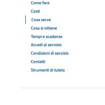
Come fare
Costi
Cosa serve
Cosa si ottiene
Tempi e scadenze
Accedi al servizio
Condizioni di servizio
Contatti
Strumenti di tutela