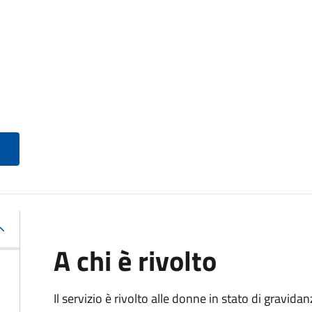
A chi è rivolto
Il servizio è rivolto alle donne in stato di gravid