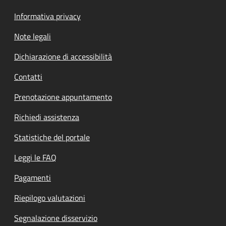
Informativa privacy
Note legali
Dichiarazione di accessibilità
Contatti
Prenotazione appuntamento
Richiedi assistenza
Statistiche del portale
Leggi le FAQ
Pagamenti
Riepilogo valutazioni
Segnalazione disservizio