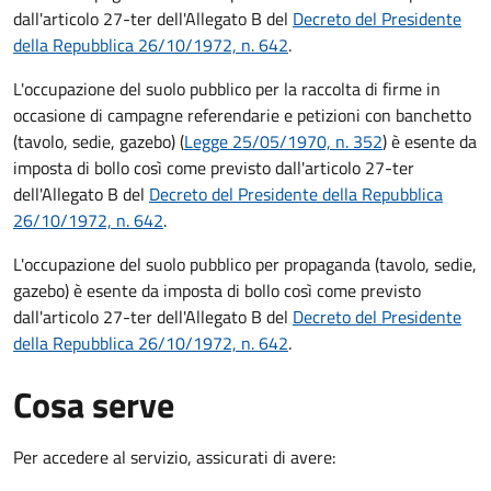
dall'articolo 27-ter dell'Allegato B del
Decreto del Presidente
della Repubblica 26/10/1972, n. 642
.
L'occupazione del suolo pubblico per la raccolta di firme in
occasione di campagne referendarie e petizioni con banchetto
(tavolo, sedie, gazebo) (
Legge 25/05/1970, n. 352
) è esente da
imposta di bollo così come previsto dall'articolo 27-ter
dell'Allegato B del
Decreto del Presidente della Repubblica
26/10/1972, n. 642
.
L'occupazione del suolo pubblico per propaganda (tavolo, sedie,
gazebo) è esente da imposta di bollo così come previsto
dall'articolo 27-ter dell'Allegato B del
Decreto del Presidente
della Repubblica 26/10/1972, n. 642
.
Cosa serve
Per accedere al servizio, assicurati di avere: