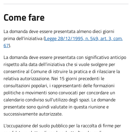
Come fare
La domanda deve essere presentata
almeno dieci giorni
prima
dell'iniziativa (
Legge 28/12/1995, n. 549, art. 3, com.
67
).
La domanda deve essere presentata con significativo anticipo
rispetto alla data dell’iniziativa che si vuole svolgere per
consentire al Comune di istruire la pratica e di rilasciare la
relativa autorizzazione. Nei 15 giorni precedenti le
consultazioni popolari, i rappresentanti delle formazioni
politiche o movimenti sono convocati per concordare un
calendario condiviso sull'utilizzo degli spazi. Le domande
presentate sono quindi valutate in questa riunione e
successivamente autorizzate.
L'occupazione del suolo pubblico per la raccolta di firme per