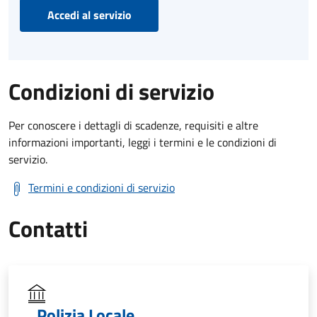
Accedi al servizio
Condizioni di servizio
Per conoscere i dettagli di scadenze, requisiti e altre
informazioni importanti, leggi i termini e le condizioni di
servizio.
Termini e condizioni di servizio
Contatti
Polizia Locale