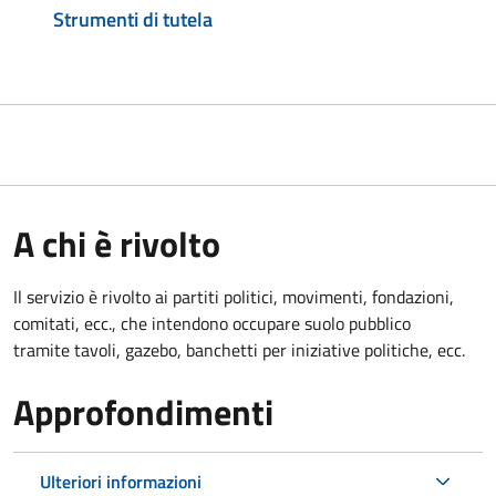
Strumenti di tutela
A chi è rivolto
Il servizio è rivolto ai partiti politici, movimenti, fondazioni,
comitati, ecc., che intendono occupare suolo pubblico
tramite tavoli, gazebo, banchetti per iniziative politiche, ecc.
Approfondimenti
Ulteriori informazioni