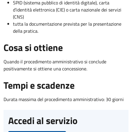
SPID (sistema pubblico di identità digitale), carta
d’identità elettronica (CIE) o carta nazionale dei servizi
(CNS)
tutta la documentazione prevista per la presentazione
della pratica.
Cosa si ottiene
Quando il procedimento amministrativo si conclude
positivamente si ottiene una concessione.
Tempi e scadenze
Durata massima del procedimento amministrativo: 30 giorni
Accedi al servizio