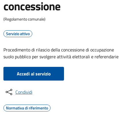
concessione
(Regolamento comunale)
Servizio attivo
Procedimento di rilascio della concessione di occupazione
suolo pubblico per svolgere attività elettorali e referendarie
Accedi al servizio
Condividi
Normativa di riferimento