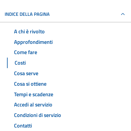
INDICE DELLA PAGINA
A chi è rivolto
Approfondimenti
Come fare
Costi
Cosa serve
Cosa si ottiene
Tempi e scadenze
Accedi al servizio
Condizioni di servizio
Contatti