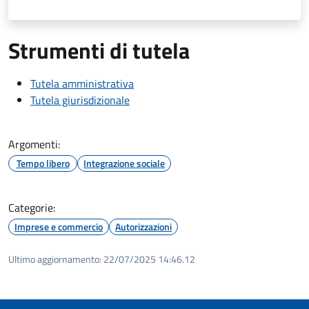
Strumenti di tutela
Tutela amministrativa
Tutela giurisdizionale
Argomenti:
Tempo libero
Integrazione sociale
Categorie:
Imprese e commercio
Autorizzazioni
Ultimo aggiornamento:
22/07/2025 14:46.12