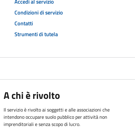
Accedi al servizio
Condizioni di servizio
Contatti
Strumenti di tutela
A chi è rivolto
Il servizio è rivolto ai soggetti e alle associazioni che
intendono occupare suolo pubblico per attività non
imprenditoriali e senza scopo di lucro.