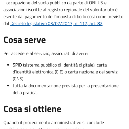
L'occupazione del suolo pubblico da parte di ONLUS e
associazioni iscritte al registro regionale del volontariato è
esente dal pagamento dell'imposta di bollo così come previsto
dal
Decreto legislativo 03/07/2017, n. 117, art. 82
.
Cosa serve
Per accedere al servizio, assicurati di avere:
SPID (sistema pubblico di identità digitale), carta
d’identità elettronica (CIE) o carta nazionale dei servizi
(CNS)
tutta la documentazione prevista per la presentazione
della pratica.
Cosa si ottiene
Quando il procedimento amministrativo si conclude