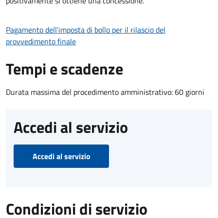
positivamente si ottiene una concessione.
Pagamento dell'imposta di bollo per il rilascio del
provvedimento finale
Tempi e scadenze
Durata massima del procedimento amministrativo: 60 giorni
Accedi al servizio
Accedi al servizio
Condizioni di servizio