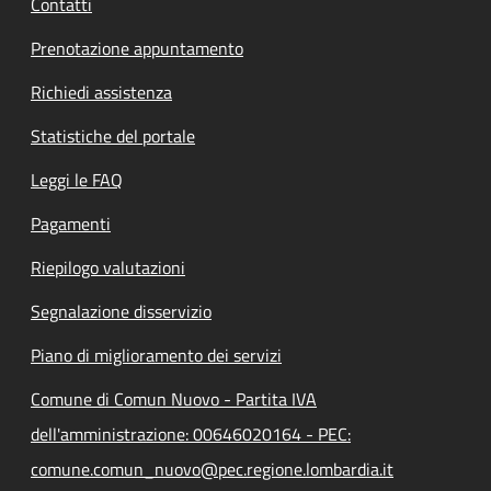
Contatti
Prenotazione appuntamento
Richiedi assistenza
Statistiche del portale
Leggi le FAQ
Pagamenti
Riepilogo valutazioni
Segnalazione disservizio
Piano di miglioramento dei servizi
Comune di Comun Nuovo - Partita IVA
dell'amministrazione: 00646020164 - PEC:
comune.comun_nuovo@pec.regione.lombardia.it