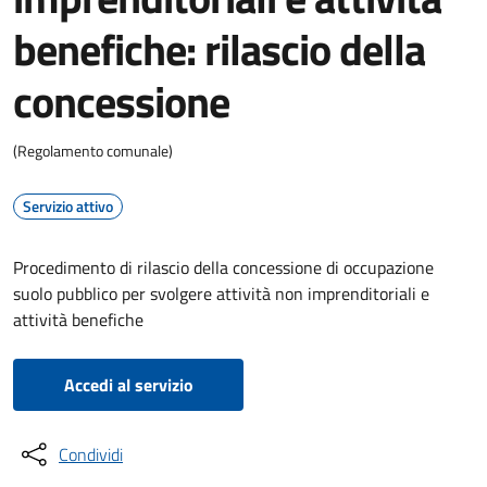
benefiche: rilascio della
concessione
(Regolamento comunale)
Servizio attivo
Procedimento di rilascio della concessione di occupazione
suolo pubblico per svolgere attività non imprenditoriali e
attività benefiche
Accedi al servizio
Condividi