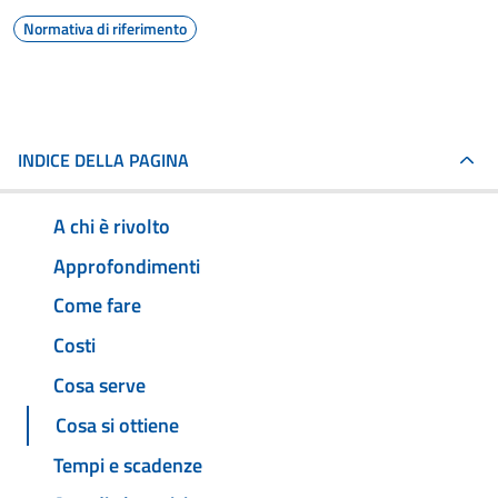
Normativa di riferimento
INDICE DELLA PAGINA
A chi è rivolto
Approfondimenti
Come fare
Costi
Cosa serve
Cosa si ottiene
Tempi e scadenze