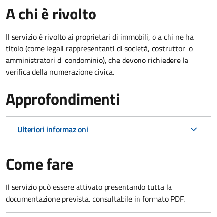
A chi è rivolto
Il servizio è rivolto ai proprietari di immobili, o a chi ne ha
titolo (come legali rappresentanti di società, costruttori o
amministratori di condominio), che devono richiedere la
verifica della numerazione civica.
Approfondimenti
Ulteriori informazioni
Come fare
Il servizio può essere attivato presentando tutta la
documentazione prevista, consultabile in formato PDF.