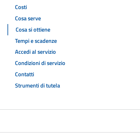
Costi
Cosa serve
Cosa si ottiene
Tempi e scadenze
Accedi al servizio
Condizioni di servizio
Contatti
Strumenti di tutela