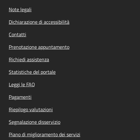
Note legali
Dichiarazione di accessibilità
Contatti
Prenotazione appuntamento
Richiedi assistenza
Statistiche del portale
Leggi le FAQ
Pagamenti
Riepilogo valutazioni
Segnalazione disservizio
Piano di miglioramento dei servizi