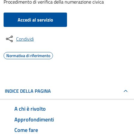
Procedimento di verifica della numerazione civica
Accedi al servizio
Condividi
Normativa di riferimento
INDICE DELLA PAGINA
A chi è rivolto
Approfondimenti
Come fare