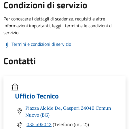
Condizioni di servizio
Per conoscere i dettagli di scadenze, requisiti e altre
informazioni importanti, leggi i termini e le condizioni di
servizio.
Termini e condizioni di servizio
Contatti
Ufficio Tecnico
Piazza Alcide De, Gasperi 24040 Comun
Nuovo (BG)
035 595043
(Telefono (int. 2))