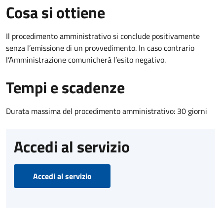
Cosa si ottiene
Il procedimento amministrativo si conclude positivamente
senza l’emissione di un provvedimento. In caso contrario
l’Amministrazione comunicherà l’esito negativo.
Tempi e scadenze
Durata massima del procedimento amministrativo: 30 giorni
Accedi al servizio
Accedi al servizio