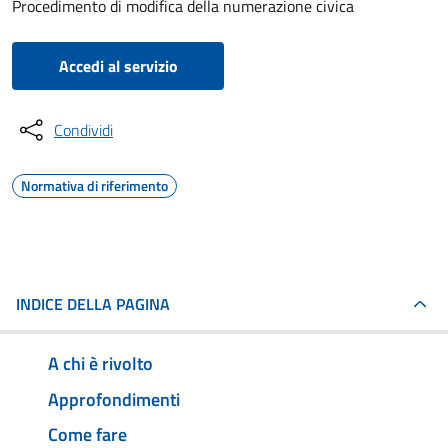
Procedimento di modifica della numerazione civica
Accedi al servizio
Condividi
Normativa di riferimento
INDICE DELLA PAGINA
A chi è rivolto
Approfondimenti
Come fare