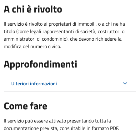
A chi è rivolto
Il servizio è rivolto ai proprietari di immobili, o a chi ne ha
titolo (come legali rappresentanti di società, costruttori o
amministratori di condominio), che devono richiedere la
modifica del numero civico.
Approfondimenti
Ulteriori informazioni
Come fare
Il servizio può essere attivato presentando tutta la
documentazione prevista, consultabile in formato PDF.