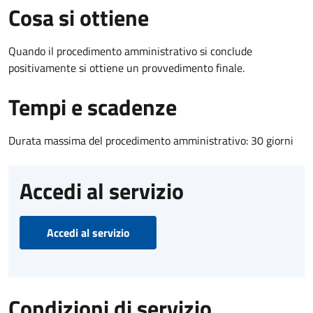
Cosa si ottiene
Quando il procedimento amministrativo si conclude
positivamente si ottiene un provvedimento finale.
Tempi e scadenze
Durata massima del procedimento amministrativo: 30 giorni
Accedi al servizio
Accedi al servizio
Condizioni di servizio