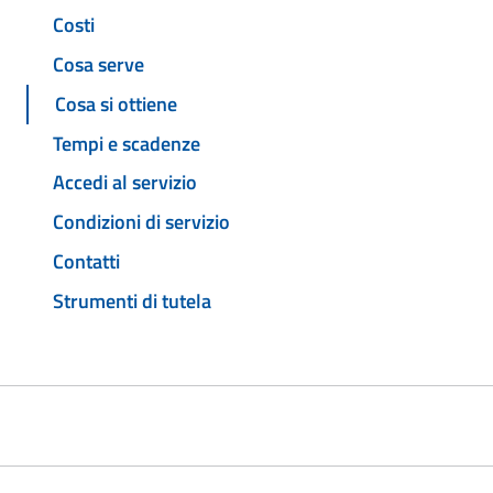
Costi
Cosa serve
Cosa si ottiene
Tempi e scadenze
Accedi al servizio
Condizioni di servizio
Contatti
Strumenti di tutela