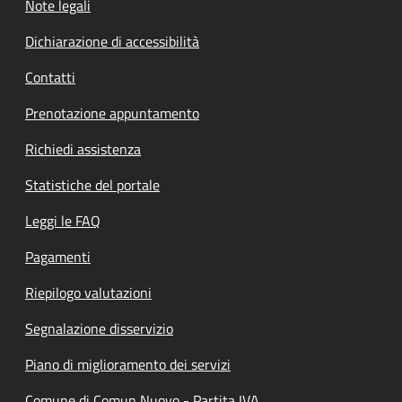
Note legali
Dichiarazione di accessibilità
Contatti
Prenotazione appuntamento
Richiedi assistenza
Statistiche del portale
Leggi le FAQ
Pagamenti
Riepilogo valutazioni
Segnalazione disservizio
Piano di miglioramento dei servizi
Comune di Comun Nuovo - Partita IVA