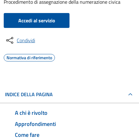
Procedimento di assegnazione della numerazione civica
Accedi al servizio
Condividi
Normativa di riferimento
INDICE DELLA PAGINA
A chi è rivolto
Approfondimenti
Come fare