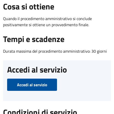
Cosa si ottiene
Quando il procedimento amministrativo si conclude
positivamente si ottiene un provvedimento finale.
Tempi e scadenze
Durata massima del procedimento amministrativo: 30 giorni
Accedi al servizio
Accedi al servizio
Condizioni di servizio