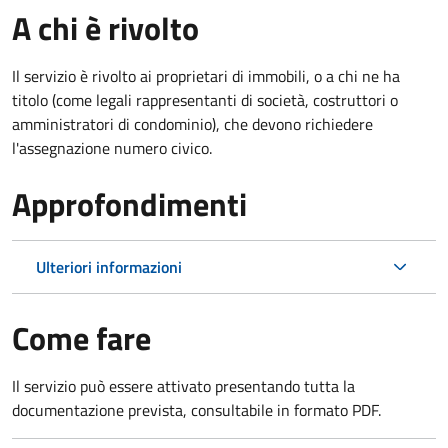
A chi è rivolto
Il servizio è rivolto ai proprietari di immobili, o a chi ne ha
titolo (come legali rappresentanti di società, costruttori o
amministratori di condominio), che devono richiedere
l'assegnazione numero civico.
Approfondimenti
Ulteriori informazioni
Come fare
Il servizio può essere attivato presentando tutta la
documentazione prevista, consultabile in formato PDF.