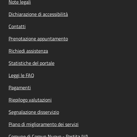
Note legali
Dichiarazione di accessibilità
Contatti
Prenotazione appuntamento
Richiedi assistenza
Statistiche del portale
Leggi le FAQ
Pagamenti
Riepilogo valutazioni
Segnalazione disservizio
Piano di miglioramento dei servizi
Comune di Comun Nuovo - Partita IVA