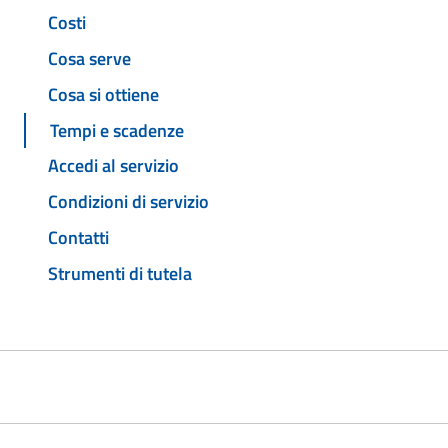
Costi
Cosa serve
Cosa si ottiene
Tempi e scadenze
Accedi al servizio
Condizioni di servizio
Contatti
Strumenti di tutela