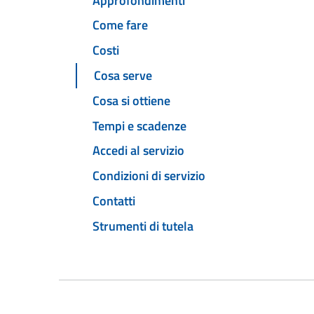
Approfondimenti
Come fare
Costi
Cosa serve
Cosa si ottiene
Tempi e scadenze
Accedi al servizio
Condizioni di servizio
Contatti
Strumenti di tutela