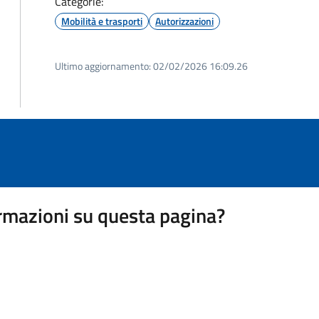
Categorie:
Mobilità e trasporti
Autorizzazioni
Ultimo aggiornamento:
02/02/2026 16:09.26
rmazioni su questa pagina?