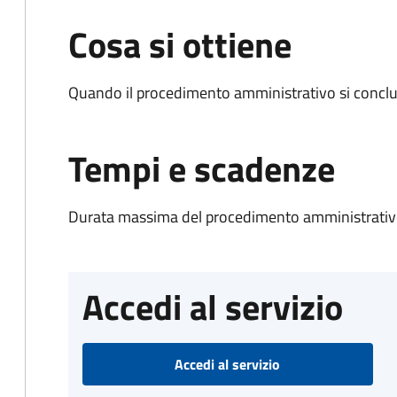
Cosa si ottiene
Quando il procedimento amministrativo si conclud
Tempi e scadenze
Durata massima del procedimento amministrativo
Accedi al servizio
Accedi al servizio