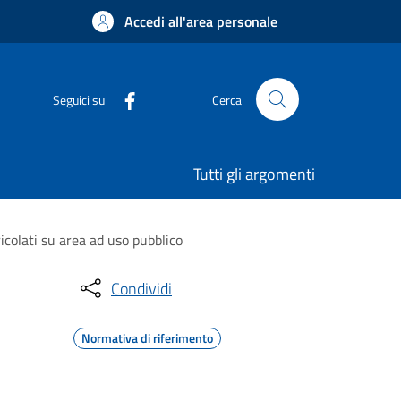
Accedi all'area personale
Seguici su
Cerca
Tutti gli argomenti
ricolati su area ad uso pubblico
Condividi
Normativa di riferimento