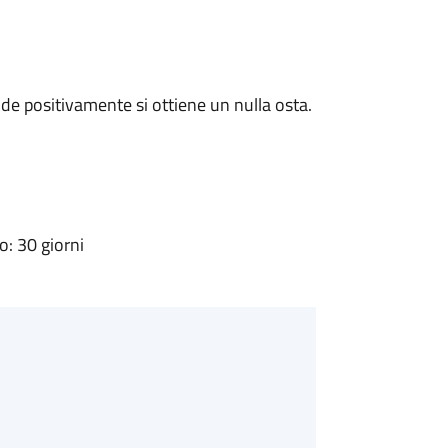
e positivamente si ottiene un nulla osta.
: 30 giorni