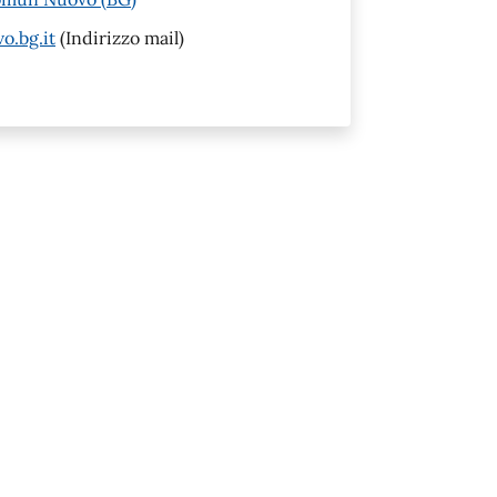
o.bg.it
(Indirizzo mail)