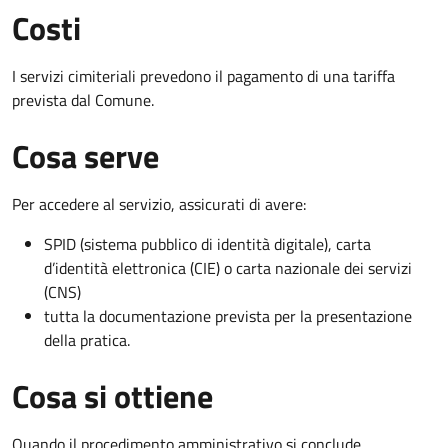
Costi
I servizi cimiteriali prevedono il pagamento di una tariffa
prevista dal Comune.
Cosa serve
Per accedere al servizio, assicurati di avere:
SPID (sistema pubblico di identità digitale), carta
d’identità elettronica (CIE) o carta nazionale dei servizi
(CNS)
tutta la documentazione prevista per la presentazione
della pratica.
Cosa si ottiene
Quando il procedimento amministrativo si conclude