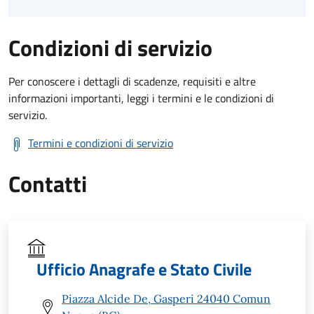
Condizioni di servizio
Per conoscere i dettagli di scadenze, requisiti e altre
informazioni importanti, leggi i termini e le condizioni di
servizio.
Termini e condizioni di servizio
Contatti
Ufficio Anagrafe e Stato Civile
Piazza Alcide De, Gasperi 24040 Comun