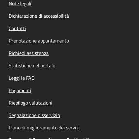
Note legali
Dichiarazione di accessibilità
Contatti
Prenotazione appuntamento
Richiedi assistenza
Statistiche del portale
Leggi le FAQ
Pagamenti
Riepilogo valutazioni
Segnalazione disservizio
Piano di miglioramento dei servizi