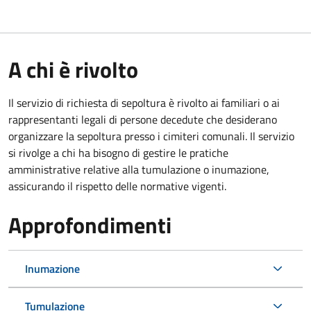
A chi è rivolto
Il servizio di richiesta di sepoltura è rivolto ai familiari o ai
rappresentanti legali di persone decedute che desiderano
organizzare la sepoltura presso i cimiteri comunali. Il servizio
si rivolge a chi ha bisogno di gestire le pratiche
amministrative relative alla tumulazione o inumazione,
assicurando il rispetto delle normative vigenti.
Approfondimenti
Inumazione
Tumulazione