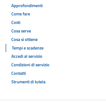
Approfondimenti
Come fare
Costi
Cosa serve
Cosa si ottiene
Tempi e scadenze
Accedi al servizio
Condizioni di servizio
Contatti
Strumenti di tutela