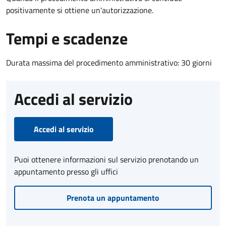
positivamente si ottiene un'autorizzazione.
Tempi e scadenze
Durata massima del procedimento amministrativo: 30 giorni
Accedi al servizio
Accedi al servizio
Puoi ottenere informazioni sul servizio prenotando un
appuntamento presso gli uffici
Prenota un appuntamento