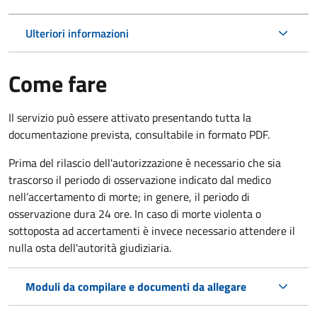
Ulteriori informazioni
Come fare
Il servizio può essere attivato presentando tutta la
documentazione prevista, consultabile in formato PDF.
Prima del rilascio dell'autorizzazione è necessario che sia
trascorso il periodo di osservazione indicato dal medico
nell’accertamento di morte; in genere, il periodo di
osservazione dura 24 ore. In caso di morte violenta o
sottoposta ad accertamenti è invece necessario attendere il
nulla osta dell'autorità giudiziaria.
Moduli da compilare e documenti da allegare