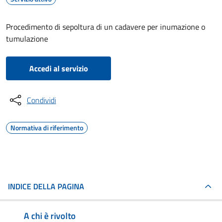
Procedimento di sepoltura di un cadavere per inumazione o
tumulazione
Accedi al servizio
Condividi
Normativa di riferimento
INDICE DELLA PAGINA
A chi è rivolto