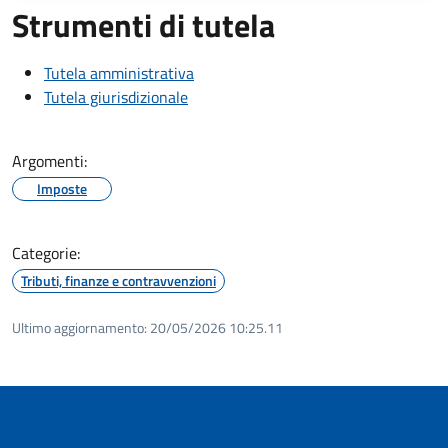
Strumenti di tutela
Tutela amministrativa
Tutela giurisdizionale
Argomenti:
Imposte
Categorie:
Tributi, finanze e contravvenzioni
Ultimo aggiornamento:
20/05/2026 10:25.11