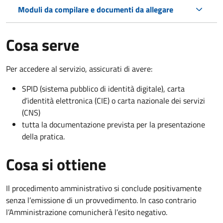
Moduli da compilare e documenti da allegare
Cosa serve
Per accedere al servizio, assicurati di avere:
SPID (sistema pubblico di identità digitale), carta
d’identità elettronica (CIE) o carta nazionale dei servizi
(CNS)
tutta la documentazione prevista per la presentazione
della pratica.
Cosa si ottiene
Il procedimento amministrativo si conclude positivamente
senza l’emissione di un provvedimento. In caso contrario
l’Amministrazione comunicherà l’esito negativo.