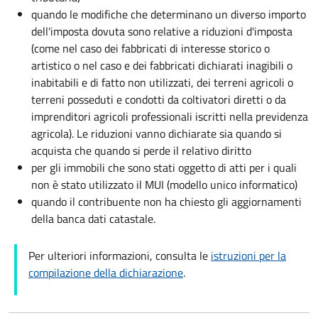
quando le modifiche che determinano un diverso importo
dell'imposta dovuta sono relative a riduzioni d'imposta
(come nel caso dei fabbricati di interesse storico o
artistico o nel caso e dei fabbricati dichiarati inagibili o
inabitabili e di fatto non utilizzati, dei terreni agricoli o
terreni posseduti e condotti da coltivatori diretti o da
imprenditori agricoli professionali iscritti nella previdenza
agricola). Le riduzioni vanno dichiarate sia quando si
acquista che quando si perde il relativo diritto
per gli immobili che sono stati oggetto di atti per i quali
non è stato utilizzato il MUI (modello unico informatico)
quando il contribuente non ha chiesto gli aggiornamenti
della banca dati catastale.
Per ulteriori informazioni, consulta le
istruzioni per la
compilazione della dichiarazione
.