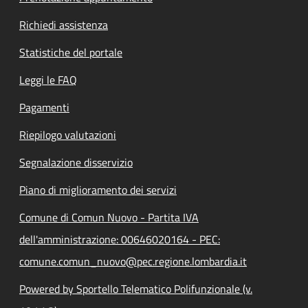
Richiedi assistenza
Statistiche del portale
Leggi le FAQ
Pagamenti
Riepilogo valutazioni
Segnalazione disservizio
Piano di miglioramento dei servizi
Comune di Comun Nuovo - Partita IVA
dell'amministrazione: 00646020164 - PEC:
comune.comun_nuovo@pec.regione.lombardia.it
Powered by Sportello Telematico Polifunzionale (v.