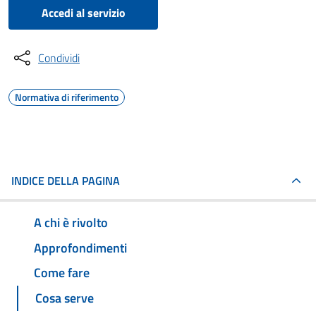
Accedi al servizio
Condividi
Normativa di riferimento
INDICE DELLA PAGINA
A chi è rivolto
Approfondimenti
Come fare
Cosa serve