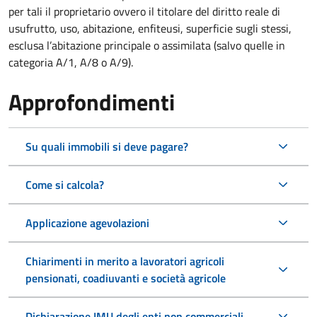
per tali il proprietario ovvero il titolare del diritto reale di
usufrutto, uso, abitazione, enfiteusi, superficie sugli stessi,
esclusa l’abitazione principale o assimilata (salvo quelle in
categoria A/1, A/8 o A/9).
Approfondimenti
Su quali immobili si deve pagare?
Come si calcola?
Applicazione agevolazioni
Chiarimenti in merito a lavoratori agricoli
pensionati, coadiuvanti e società agricole
Dichiarazione IMU degli enti non commerciali