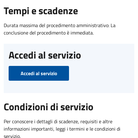
Tempi e scadenze
Durata massima del procedimento amministrativo: La
conclusione del procedimento è immediata.
Accedi al servizio
Accedi al servizio
Condizioni di servizio
Per conoscere i dettagli di scadenze, requisiti e altre
informazioni importanti, leggi i termini e le condizioni di
servizio.