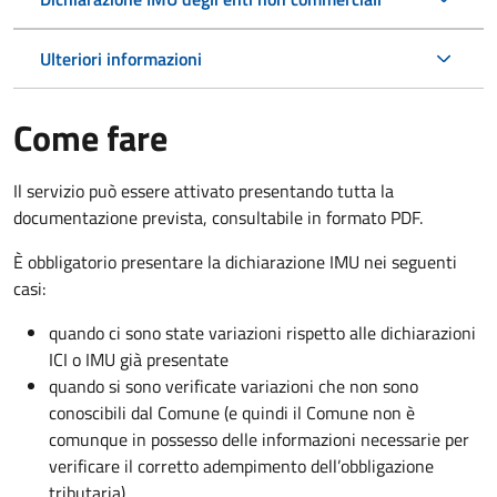
Ulteriori informazioni
Come fare
Il servizio può essere attivato presentando tutta la
documentazione prevista, consultabile in formato PDF.
È obbligatorio presentare la dichiarazione IMU nei seguenti
casi:
quando ci sono state variazioni rispetto alle dichiarazioni
ICI o IMU già presentate
quando si sono verificate variazioni che non sono
conoscibili dal Comune (e quindi il Comune non è
comunque in possesso delle informazioni necessarie per
verificare il corretto adempimento dell’obbligazione
tributaria)