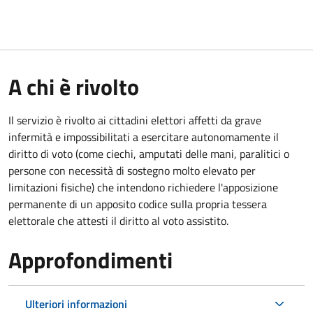
A chi è rivolto
Il servizio è rivolto ai cittadini elettori affetti da grave
infermità e impossibilitati a esercitare autonomamente il
diritto di voto (come ciechi, amputati delle mani, paralitici o
persone con necessità di sostegno molto elevato per
limitazioni fisiche) che intendono richiedere l'apposizione
permanente di un apposito codice sulla propria tessera
elettorale che attesti il diritto al voto assistito.
Approfondimenti
Ulteriori informazioni