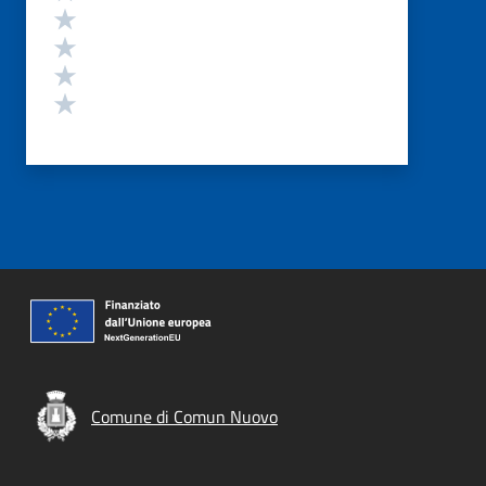
Valuta 4 stelle su 5
Valuta 3 stelle su 5
Valuta 2 stelle su 5
Valuta 1 stelle su 5
Comune di Comun Nuovo