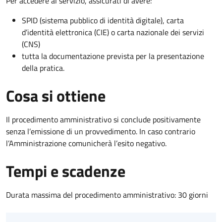
Per accedere al servizio, assicurati di avere:
SPID (sistema pubblico di identità digitale), carta
d’identità elettronica (CIE) o carta nazionale dei servizi
(CNS)
tutta la documentazione prevista per la presentazione
della pratica.
Cosa si ottiene
Il procedimento amministrativo si conclude positivamente
senza l’emissione di un provvedimento. In caso contrario
l’Amministrazione comunicherà l’esito negativo.
Tempi e scadenze
Durata massima del procedimento amministrativo: 30 giorni