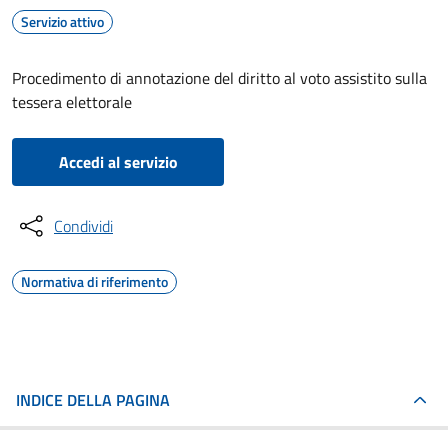
Servizio attivo
Procedimento di annotazione del diritto al voto assistito sulla
tessera elettorale
Accedi al servizio
Condividi
Normativa di riferimento
INDICE DELLA PAGINA