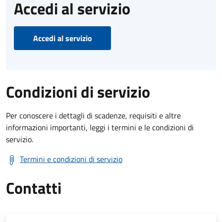
Accedi al servizio
Accedi al servizio
Condizioni di servizio
Per conoscere i dettagli di scadenze, requisiti e altre
informazioni importanti, leggi i termini e le condizioni di
servizio.
Termini e condizioni di servizio
Contatti