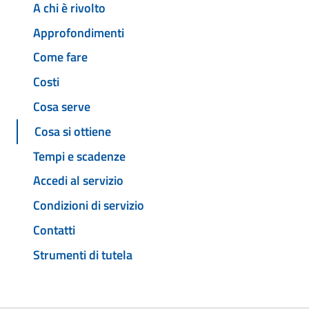
A chi è rivolto
Approfondimenti
Come fare
Costi
Cosa serve
Cosa si ottiene
Tempi e scadenze
Accedi al servizio
Condizioni di servizio
Contatti
Strumenti di tutela