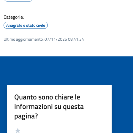
Categorie:
Anagrafe e stato civile
Ultimo aggiornamento:
07/11/2025 08:41.34
Quanto sono chiare le
informazioni su questa
pagina?
Valutazione
Valuta 5 stelle su 5