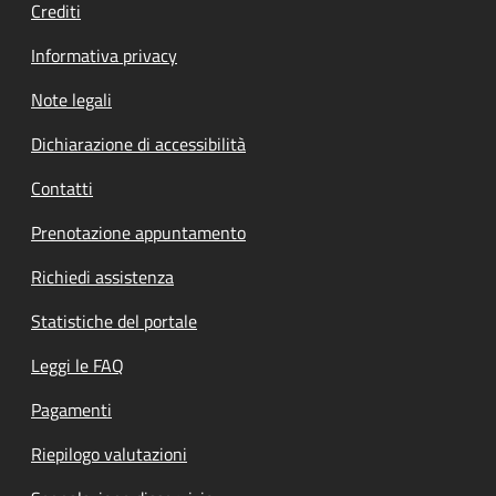
Crediti
Informativa privacy
Note legali
Dichiarazione di accessibilità
Contatti
Prenotazione appuntamento
Richiedi assistenza
Statistiche del portale
Leggi le FAQ
Pagamenti
Riepilogo valutazioni