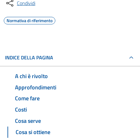
Condividi
Normativa di riferimento
INDICE DELLA PAGINA
A chi è rivolto
Approfondimenti
Come fare
Costi
Cosa serve
Cosa si ottiene