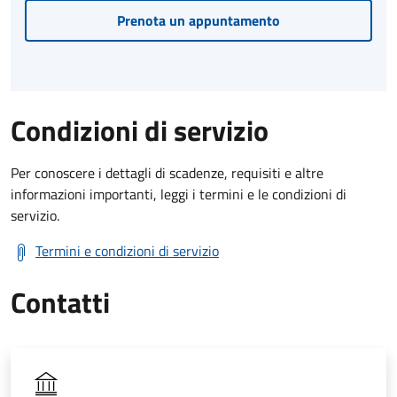
Prenota un appuntamento
Condizioni di servizio
Per conoscere i dettagli di scadenze, requisiti e altre
informazioni importanti, leggi i termini e le condizioni di
servizio.
Termini e condizioni di servizio
Contatti