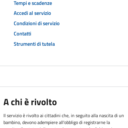
Tempi e scadenze
Accedi al servizio
Condizioni di servizio
Contatti
Strumenti di tutela
A chi è rivolto
Il servizio è rivolto ai cittadini che, in seguito alla nascita di un
bambino, devono adempiere all'obbligo di registrarne la