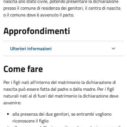
nascita allo stato civile, potendo presentare la dichiarazione
presso il comune di residenza dei genitori, il centro di nascita
o il comune dove è avvenuto il parto.
Approfondimenti
Ulteriori informazioni
Come fare
Per i figli nati all'interno del matrimonio la dichiarazione di
nascita può essere fatta dal padre o dalla madre. Per i figli
naturali nati al di fuori del matrimonio la dichiarazione deve
avvenire:
alla presenza dei due genitori, se entrambi vogliono
riconoscere il figlio