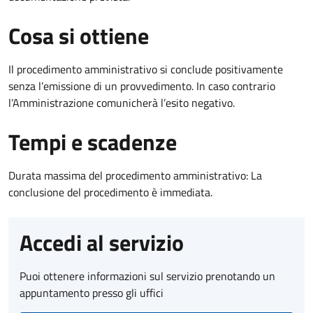
Cosa si ottiene
Il procedimento amministrativo si conclude positivamente
senza l’emissione di un provvedimento. In caso contrario
l’Amministrazione comunicherà l’esito negativo.
Tempi e scadenze
Durata massima del procedimento amministrativo: La
conclusione del procedimento è immediata.
Accedi al servizio
Puoi ottenere informazioni sul servizio prenotando un
appuntamento presso gli uffici