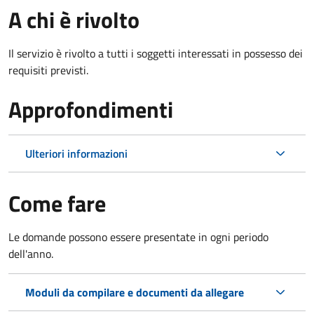
A chi è rivolto
Il servizio è rivolto a tutti i soggetti interessati in possesso dei
requisiti previsti.
Approfondimenti
Ulteriori informazioni
Come fare
Le domande possono essere presentate in ogni periodo
dell'anno.
Moduli da compilare e documenti da allegare