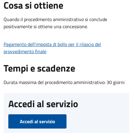
Cosa si ottiene
Quando il procedimento amministrativo si conclude
positivamente si ottiene una concessione.
Pagamento dell'imposta di bollo per il rilascio del
provvedimento finale
Tempi e scadenze
Durata massima del procedimento amministrativo: 30 giorni
Accedi al servizio
Accedi al servizio