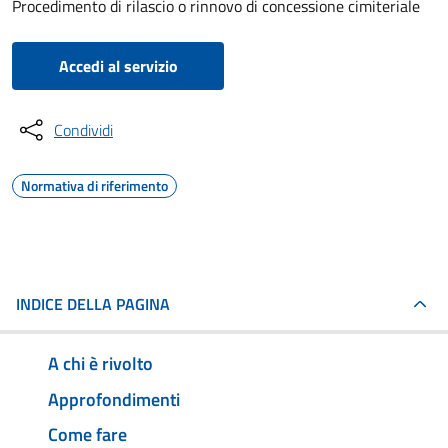
Procedimento di rilascio o rinnovo di concessione cimiteriale
Accedi al servizio
Condividi
Normativa di riferimento
INDICE DELLA PAGINA
A chi è rivolto
Approfondimenti
Come fare