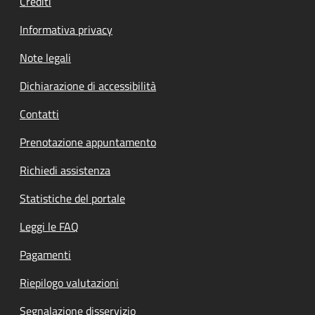
Crediti
Informativa privacy
Note legali
Dichiarazione di accessibilità
Contatti
Prenotazione appuntamento
Richiedi assistenza
Statistiche del portale
Leggi le FAQ
Pagamenti
Riepilogo valutazioni
Segnalazione disservizio