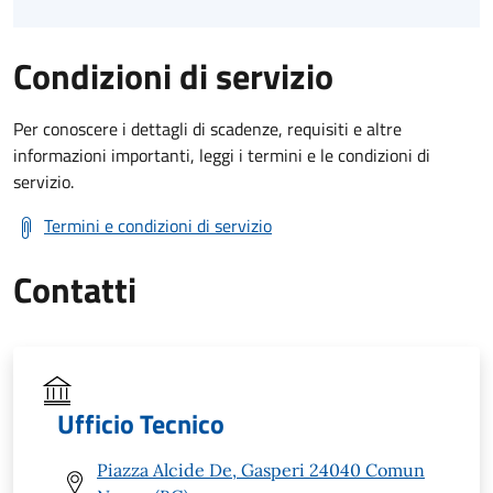
Condizioni di servizio
Per conoscere i dettagli di scadenze, requisiti e altre
informazioni importanti, leggi i termini e le condizioni di
servizio.
Termini e condizioni di servizio
Contatti
Ufficio Tecnico
Piazza Alcide De, Gasperi 24040 Comun