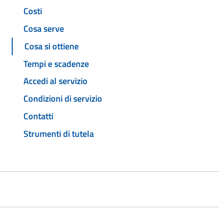
Costi
Cosa serve
Cosa si ottiene
Tempi e scadenze
Accedi al servizio
Condizioni di servizio
Contatti
Strumenti di tutela