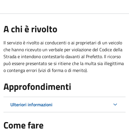
A chi è rivolto
Il servizio è rivolto ai conducenti o ai proprietari di un veicolo
che hanno ricevuto un verbale per violazione del Codice della
Strada e intendono contestarlo davanti al Prefetto. Il ricorso
può essere presentato se si ritiene che la multa sia illegittima
o contenga errori (vizi di forma o di merito).
Approfondimenti
Ulteriori informazioni
Come fare