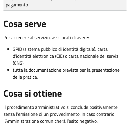
pagamento
Cosa serve
Per accedere al servizio, assicurati di avere:
SPID (sistema pubblico di identità digitale), carta
d’identità elettronica (CIE) o carta nazionale dei servizi
(CNS)
tutta la documentazione prevista per la presentazione
della pratica.
Cosa si ottiene
Il procedimento amministrativo si conclude positivamente
senza l’emissione di un provvedimento. In caso contrario
l’Amministrazione comunicherà l’esito negativo.