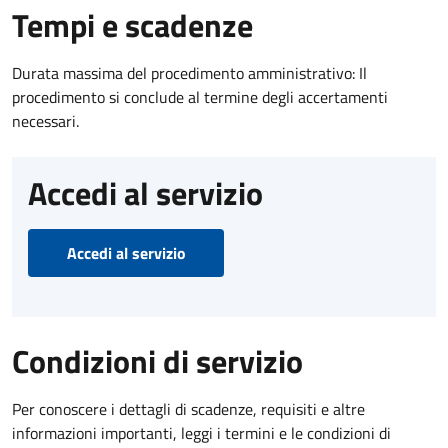
Tempi e scadenze
Durata massima del procedimento amministrativo: Il
procedimento si conclude al termine degli accertamenti
necessari.
Accedi al servizio
Accedi al servizio
Condizioni di servizio
Per conoscere i dettagli di scadenze, requisiti e altre
informazioni importanti, leggi i termini e le condizioni di