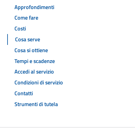
Approfondimenti
Come fare
Costi
Cosa serve
Cosa si ottiene
Tempi e scadenze
Accedi al servizio
Condizioni di servizio
Contatti
Strumenti di tutela