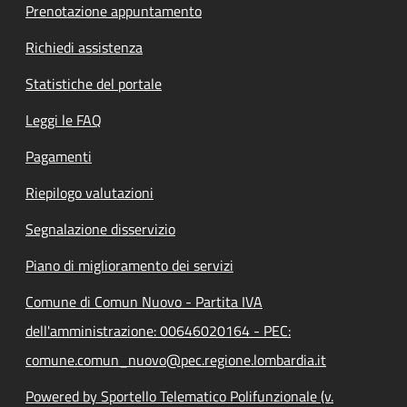
Prenotazione appuntamento
Richiedi assistenza
Statistiche del portale
Leggi le FAQ
Pagamenti
Riepilogo valutazioni
Segnalazione disservizio
Piano di miglioramento dei servizi
Comune di Comun Nuovo - Partita IVA
dell'amministrazione: 00646020164 - PEC:
comune.comun_nuovo@pec.regione.lombardia.it
Powered by Sportello Telematico Polifunzionale (v.