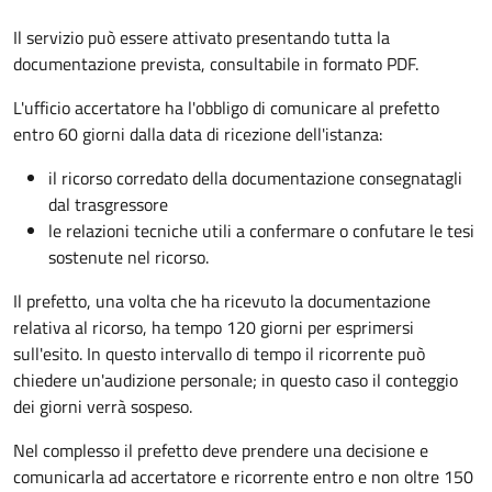
Il servizio può essere attivato presentando tutta la
documentazione prevista, consultabile in formato PDF.
L'ufficio accertatore ha l'obbligo di comunicare al prefetto
entro 60 giorni dalla data di ricezione dell'istanza:
il ricorso corredato della documentazione consegnatagli
dal trasgressore
le relazioni tecniche utili a confermare o confutare le tesi
sostenute nel ricorso.
Il prefetto, una volta che ha ricevuto la documentazione
relativa al ricorso, ha tempo 120 giorni per esprimersi
sull'esito. In questo intervallo di tempo il ricorrente può
chiedere un'audizione personale; in questo caso il conteggio
dei giorni verrà sospeso.
Nel complesso il prefetto deve prendere una decisione e
comunicarla ad accertatore e ricorrente entro e non oltre 150