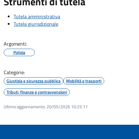
Strumenti di tutela
Tutela amministrativa
Tutela giurisdizionale
Argomenti:
Polizia
Categorie:
Giustizia e sicurezza pubblica
Mobilità e trasporti
Tributi, finanze e contravvenzioni
Ultimo aggiornamento:
20/05/2026 10:25.11