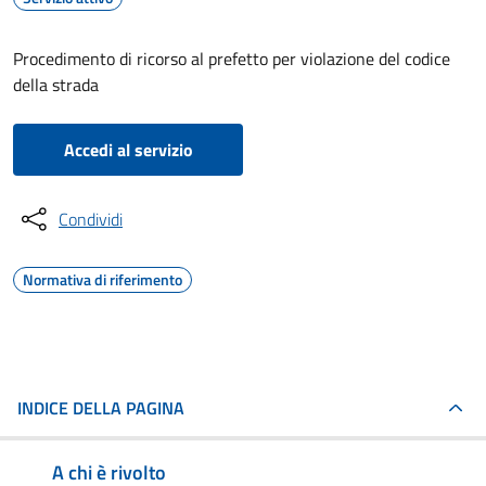
Procedimento di ricorso al prefetto per violazione del codice
della strada
Accedi al servizio
Condividi
Normativa di riferimento
INDICE DELLA PAGINA
A chi è rivolto