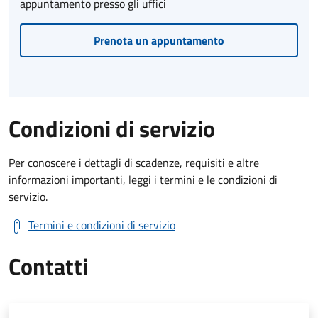
appuntamento presso gli uffici
Prenota un appuntamento
Condizioni di servizio
Per conoscere i dettagli di scadenze, requisiti e altre
informazioni importanti, leggi i termini e le condizioni di
servizio.
Termini e condizioni di servizio
Contatti