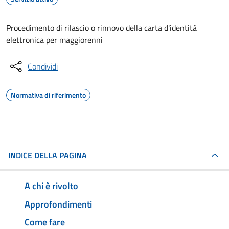
Procedimento di rilascio o rinnovo della carta d'identità
elettronica per maggiorenni
Condividi
Normativa di riferimento
INDICE DELLA PAGINA
A chi è rivolto
Approfondimenti
Come fare