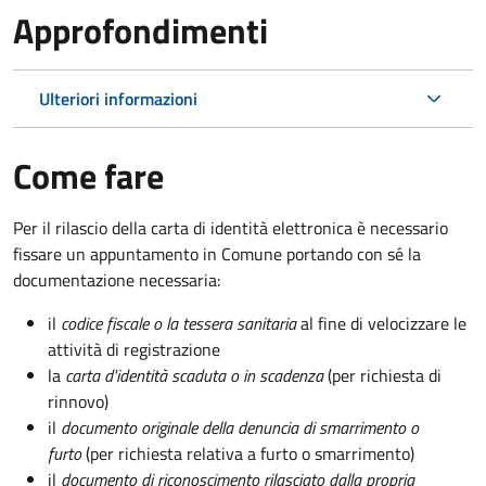
Approfondimenti
Ulteriori informazioni
Come fare
Per il rilascio della carta di identità elettronica è necessario
fissare un appuntamento in Comune portando con sé la
documentazione necessaria:
il
codice fiscale o la tessera sanitaria
al fine di velocizzare le
attività di registrazione
la
carta d'identità scaduta o in scadenza
(per richiesta di
rinnovo)
il
documento originale della denuncia di smarrimento o
furto
(per richiesta relativa a furto o smarrimento)
il
documento di riconoscimento rilasciato dalla propria