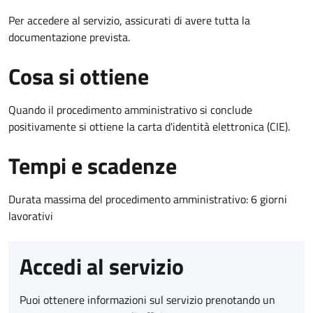
Per accedere al servizio, assicurati di avere tutta la
documentazione prevista.
Cosa si ottiene
Quando il procedimento amministrativo si conclude
positivamente si ottiene la carta d'identità elettronica (CIE).
Tempi e scadenze
Durata massima del procedimento amministrativo: 6 giorni
lavorativi
Accedi al servizio
Puoi ottenere informazioni sul servizio prenotando un