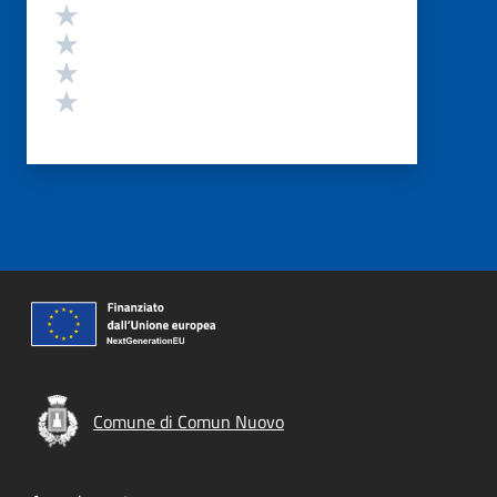
Valuta 4 stelle su 5
Valuta 3 stelle su 5
Valuta 2 stelle su 5
Valuta 1 stelle su 5
Comune di Comun Nuovo