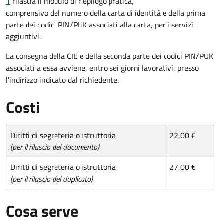
1
rilascia il modulo di riepilogo pratica,
comprensivo del numero della carta di identità e della prima
parte dei codici PIN/PUK associati alla carta, per i servizi
aggiuntivi.
La consegna della CIE e della seconda parte dei codici PIN/PUK
associati a essa avviene, entro sei giorni lavorativi, presso
l'indirizzo indicato dal richiedente.
Costi
Diritti di segreteria o istruttoria
22,00 €
(per il rilascio del documento)
Diritti di segreteria o istruttoria
27,00 €
(per il rilascio del duplicato)
Cosa serve