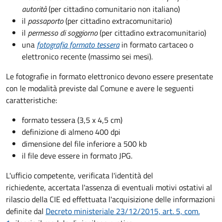
autorità
(per cittadino comunitario non italiano)
il
passaporto
(per cittadino extracomunitario)
il
permesso di soggiorno
(per cittadino extracomunitario)
una
fotografia formato tessera
in formato cartaceo o
elettronico recente (massimo sei mesi).
Le fotografie in formato elettronico devono essere presentate
con le modalità previste dal Comune e avere le seguenti
caratteristiche
:
formato tessera (3,5 x 4,5 cm)
definizione di almeno 400 dpi
dimensione del file inferiore a 500 kb
il file deve essere in formato JPG.
L'ufficio competente, verificata l'identità del
richiedente, accertata l'assenza di eventuali motivi ostativi al
rilascio della CIE ed effettuata l'acquisizione delle informazioni
definite dal
Decreto ministeriale 23/12/2015, art. 5, com.