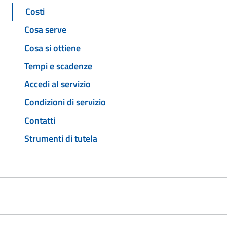
Costi
Cosa serve
Cosa si ottiene
Tempi e scadenze
Accedi al servizio
Condizioni di servizio
Contatti
Strumenti di tutela