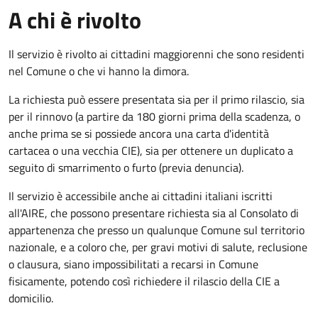
A chi è rivolto
Il servizio è rivolto ai cittadini maggiorenni che sono residenti
nel Comune o che vi hanno la dimora.
La richiesta può essere presentata sia per il primo rilascio, sia
per il rinnovo (a partire da 180 giorni prima della scadenza, o
anche prima se si possiede ancora una carta d'identità
cartacea o una vecchia CIE), sia per ottenere un duplicato a
seguito di smarrimento o furto (previa denuncia).
Il servizio è accessibile anche ai cittadini italiani iscritti
all'AIRE, che possono presentare richiesta sia al Consolato di
appartenenza che presso un qualunque Comune sul territorio
nazionale, e a coloro che, per gravi motivi di salute, reclusione
o clausura, siano impossibilitati a recarsi in Comune
fisicamente, potendo così richiedere il rilascio della CIE a
domicilio.