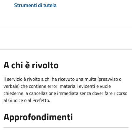
Strumenti di tutela
A chi è rivolto
Il servizio è rivolto a chi ha ricevuto una multa (preavviso o
verbale) che contiene errori materiali evidenti e vuole
chiederne la cancellazione immediata senza dover fare ricorso
al Giudice o al Prefetto.
Approfondimenti