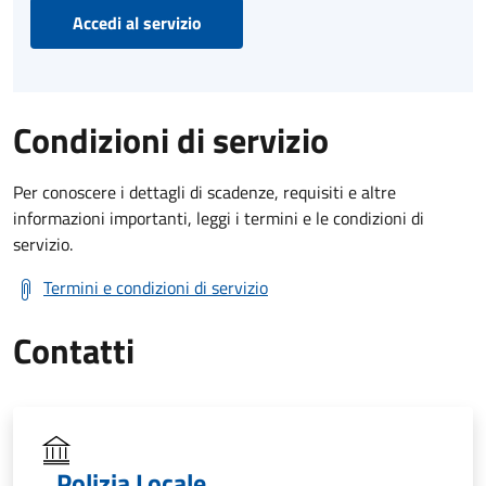
Accedi al servizio
Condizioni di servizio
Per conoscere i dettagli di scadenze, requisiti e altre
informazioni importanti, leggi i termini e le condizioni di
servizio.
Termini e condizioni di servizio
Contatti
Polizia Locale