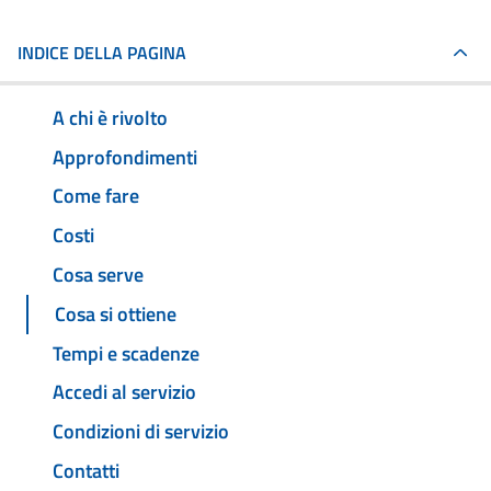
INDICE DELLA PAGINA
A chi è rivolto
Approfondimenti
Come fare
Costi
Cosa serve
Cosa si ottiene
Tempi e scadenze
Accedi al servizio
Condizioni di servizio
Contatti