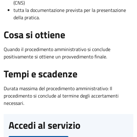
(CNS)
tutta la documentazione prevista per la presentazione
della pratica.
Cosa si ottiene
Quando il procedimento amministrativo si conclude
positivamente si ottiene un provvedimento finale.
Tempi e scadenze
Durata massima del procedimento amministrativo: Il
procedimento si conclude al termine degli accertamenti
necessari.
Accedi al servizio