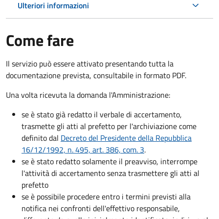
Ulteriori informazioni
Come fare
Il servizio può essere attivato presentando tutta la
documentazione prevista, consultabile in formato PDF.
Una volta ricevuta la domanda l'Amministrazione:
se è stato già redatto il verbale di accertamento,
trasmette gli atti al prefetto per l'archiviazione come
definito dal
Decreto del Presidente della Repubblica
16/12/1992, n. 495, art. 386, com. 3
.
se è stato redatto solamente il preavviso, interrompe
l'attività di accertamento senza trasmettere gli atti al
prefetto
se è possibile procedere entro i termini previsti alla
notifica nei confronti dell'effettivo responsabile,