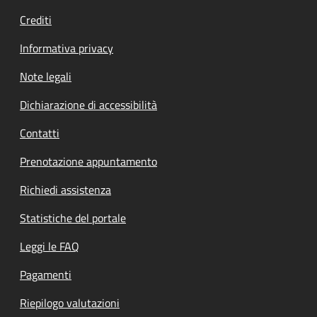
Crediti
Informativa privacy
Note legali
Dichiarazione di accessibilità
Contatti
Prenotazione appuntamento
Richiedi assistenza
Statistiche del portale
Leggi le FAQ
Pagamenti
Riepilogo valutazioni