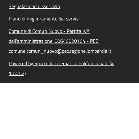
Segnalazione disservizio
Piano di miglioramento dei servizi
Comune di Comun Nuovo - Partita IVA
dell'amministrazione: 00646020164 - PEC:
comune.comun_nuovo@pec.regione.lombardia.it
Powered by Sportello Telematico Polifunzionale (v.
10.41.2)