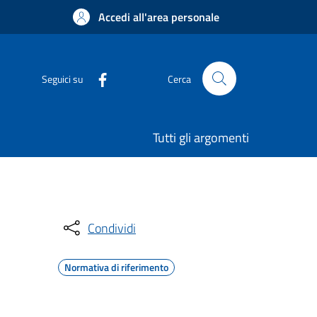
Accedi all'area personale
Seguici su
Cerca
Tutti gli argomenti
Condividi
Normativa di riferimento