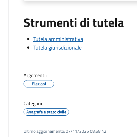
Strumenti di tutela
Tutela amministrativa
Tutela giurisdizionale
Argomenti:
Elezioni
Categorie:
Anagrafe e stato civile
Ultimo aggiornamento:
07/11/2025 08:58.42