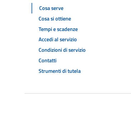
Cosa serve
Cosa si ottiene
Tempi e scadenze
Accedi al servizio
Condizioni di servizio
Contatti
Strumenti di tutela