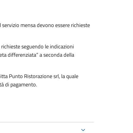
al servizio mensa devono essere richieste
richieste seguendo le indicazioni
eta differenziata” a seconda della
itta Punto Ristorazione srl, la quale
ità di pagamento.