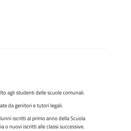
volto agli studenti delle scuole comunali.
 da genitori e tutori legali.
unni iscritti al primo anno della Scuola
a o nuovi iscritti alle classi successive.