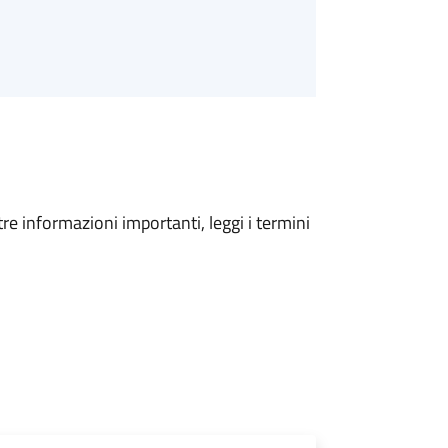
tre informazioni importanti, leggi i termini