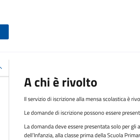
A chi è rivolto
Il servizio di iscrizione alla mensa scolastica è ri
Le domande di iscrizione possono essere presentate
La domanda deve essere presentata solo per gli al
dell’Infanzia, alla classe prima della Scuola Primari