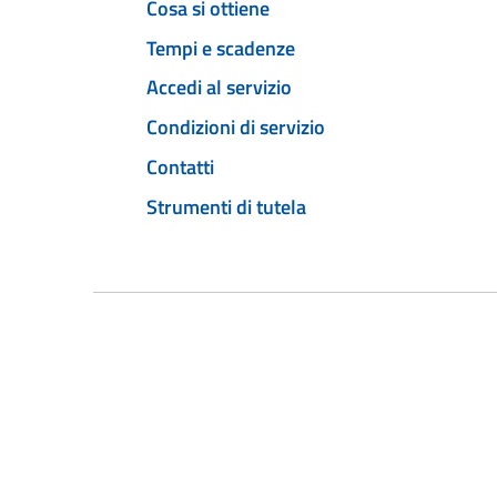
Cosa si ottiene
Tempi e scadenze
Accedi al servizio
Condizioni di servizio
Contatti
Strumenti di tutela