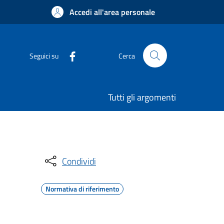
Accedi all'area personale
Seguici su
Cerca
Tutti gli argomenti
Condividi
Normativa di riferimento