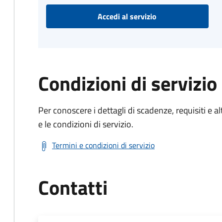
Accedi al servizio
Condizioni di servizio
Per conoscere i dettagli di scadenze, requisiti e al
e le condizioni di servizio.
Termini e condizioni di servizio
Contatti