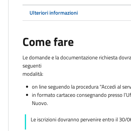
Ulteriori informazioni
Come fare
Le domande e la documentazione richiesta dovra
seguenti
modalità:
on line seguendo la procedura "Accedi al serv
in formato cartaceo consegnando presso l’U
Nuovo.
Le iscrizioni dovranno pervenire entro il 30/