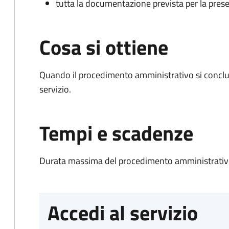
tutta la documentazione prevista per la prese
Cosa si ottiene
Quando il procedimento amministrativo si conclud
servizio.
Tempi e scadenze
Durata massima del procedimento amministrativo
Accedi al servizio