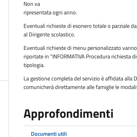
Non va
ripresentata ogni anno.
Eventuali richieste di esonero totale o parziale d
al Dirigente scolastico.
Eventuali richieste di menu personalizzato vanno 
riportate in “INFORMATIVA Procedura richiesta di
tipologia.
La gestione completa del servizio è affidata alla D
comunicherà direttamente alle famiglie le modal
Approfondimenti
Documenti utili