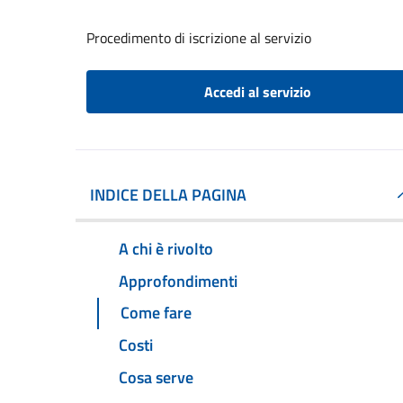
Procedimento di iscrizione al servizio
Accedi al servizio
INDICE DELLA PAGINA
A chi è rivolto
Approfondimenti
Come fare
Costi
Cosa serve