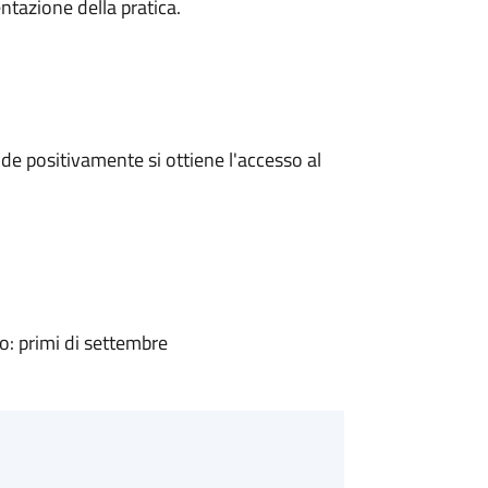
ntazione della pratica.
e positivamente si ottiene l'accesso al
: primi di settembre