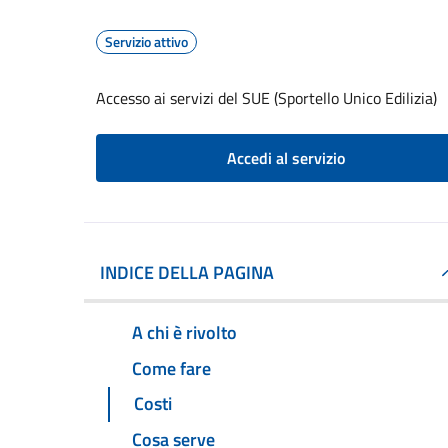
Servizio attivo
Accesso ai servizi del SUE (Sportello Unico Edilizia)
Accedi al servizio
INDICE DELLA PAGINA
A chi è rivolto
Come fare
Costi
Cosa serve