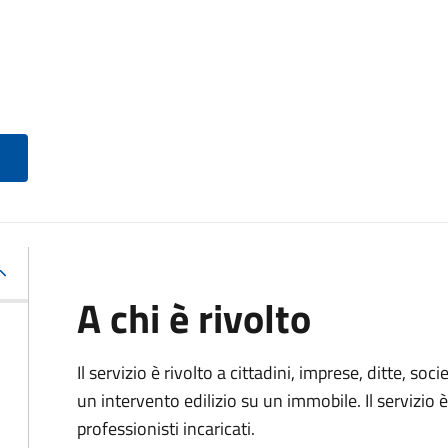
A chi è rivolto
Il servizio è rivolto a cittadini, imprese, ditte, s
un intervento edilizio su un immobile. Il servizio 
professionisti incaricati.