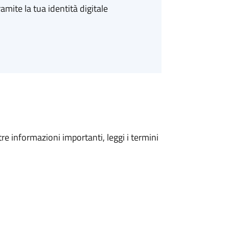
amite la tua identità digitale
tre informazioni importanti, leggi i termini