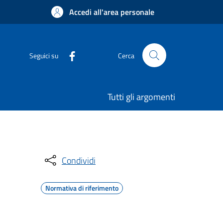
Accedi all'area personale
Seguici su
Cerca
Tutti gli argomenti
Condividi
Normativa di riferimento