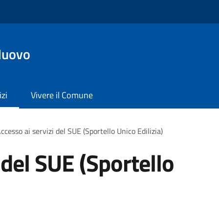
Nuovo
izi
Vivere il Comune
ccesso ai servizi del SUE (Sportello Unico Edilizia)
 del SUE (Sportello