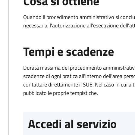
Cosa si ottiene
Quando il procedimento amministrativo si conclud
necessaria, l'autorizzazione all'esecuzione dell'atti
Tempi e scadenze
Durata massima del procedimento amministrativo: è
scadenze di ogni pratica all'interno dell'area pers
contattare direttamente il SUE. Nel caso in cui alt
pubblicato le proprie tempistiche.
Accedi al servizio