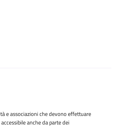
ocietà e associazioni che devono effettuare
è accessibile anche da parte dei