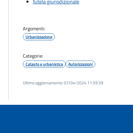
Tutela giurisdizionale
Argomenti:
Urbanizzazione
Categorie:
Catasto e urbanistica
Autorizzazioni
Ultimo aggiornamento:
07/04/2024 11:59.59