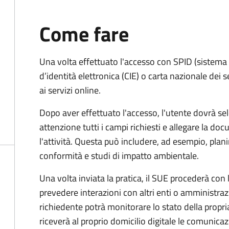
Come fare
Una volta effettuato l'accesso con SPID (sistema pu
d’identità elettronica (CIE) o carta nazionale dei 
ai servizi online.
Dopo aver effettuato l'accesso, l'utente dovrà sele
attenzione tutti i campi richiesti e allegare la d
l'attività. Questa può includere, ad esempio, planim
conformità e studi di impatto ambientale.
Una volta inviata la pratica, il SUE procederà con l
prevedere interazioni con altri enti o amministraz
richiedente potrà monitorare lo stato della propri
riceverà al proprio domicilio digitale le comunicazi