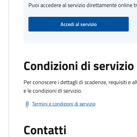
Puoi accedere al servizio direttamente online tr
Accedi al servizio
Condizioni di servizio
Per conoscere i dettagli di scadenze, requisiti e al
e le condizioni di servizio.
Termini e condizioni di servizio
Contatti