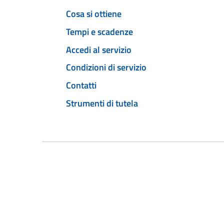
Cosa si ottiene
Tempi e scadenze
Accedi al servizio
Condizioni di servizio
Contatti
Strumenti di tutela