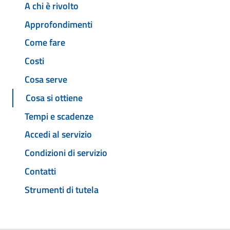
A chi è rivolto
Approfondimenti
Come fare
Costi
Cosa serve
Cosa si ottiene
Tempi e scadenze
Accedi al servizio
Condizioni di servizio
Contatti
Strumenti di tutela