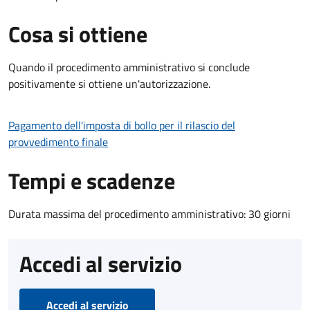
Cosa si ottiene
Quando il procedimento amministrativo si conclude
positivamente si ottiene un'autorizzazione.
Pagamento dell'imposta di bollo per il rilascio del
provvedimento finale
Tempi e scadenze
Durata massima del procedimento amministrativo: 30 giorni
Accedi al servizio
Accedi al servizio