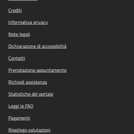
Crediti
Informativa privacy
Note legali
Dichiarazione di accessibilità
Contatti
Prenotazione appuntamento
Richiedi assistenza
Statistiche del portale
Leggi le FAQ
Pagamenti
Riepilogo valutazioni