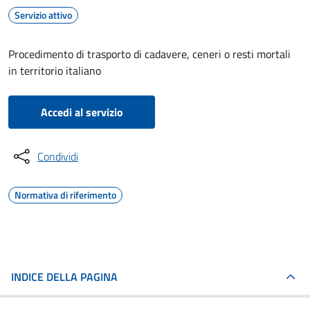
Servizio attivo
Procedimento di trasporto di cadavere, ceneri o resti mortali
in territorio italiano
Accedi al servizio
Condividi
Normativa di riferimento
INDICE DELLA PAGINA