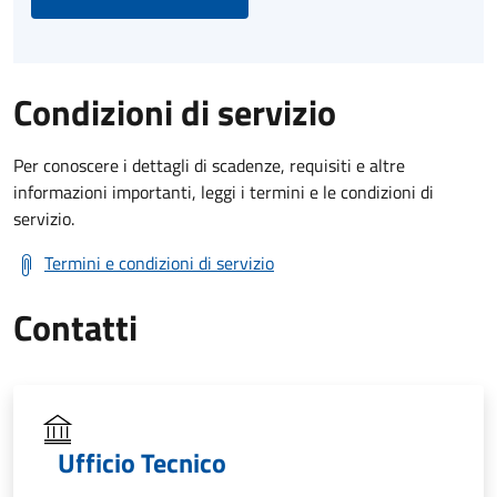
Condizioni di servizio
Per conoscere i dettagli di scadenze, requisiti e altre
informazioni importanti, leggi i termini e le condizioni di
servizio.
Termini e condizioni di servizio
Contatti
Ufficio Tecnico