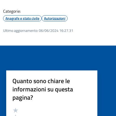
Categorie:
Anagrafe e stato civile
Autorizzazioni
Ultimo aggiornamento:
06/06/2024 16:27.31
Quanto sono chiare le
informazioni su questa
pagina?
Valutazione
Valuta 5 stelle su 5