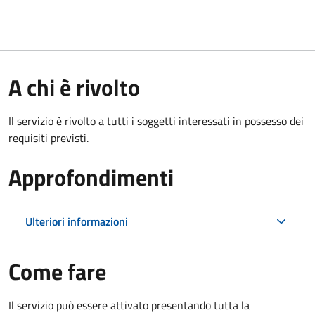
A chi è rivolto
Il servizio è rivolto a tutti i soggetti interessati in possesso dei
requisiti previsti.
Approfondimenti
Ulteriori informazioni
Come fare
Il servizio può essere attivato presentando tutta la