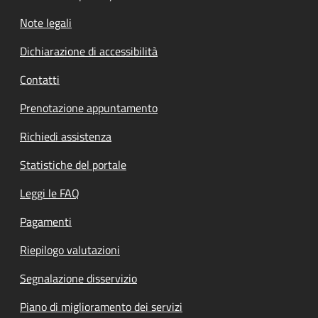
Note legali
Dichiarazione di accessibilità
Contatti
Prenotazione appuntamento
Richiedi assistenza
Statistiche del portale
Leggi le FAQ
Pagamenti
Riepilogo valutazioni
Segnalazione disservizio
Piano di miglioramento dei servizi