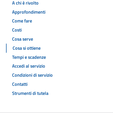
A chi è rivolto
Approfondimenti
Come fare
Costi
Cosa serve
Cosa si ottiene
Tempi e scadenze
Accedi al servizio
Condizioni di servizio
Contatti
Strumenti di tutela