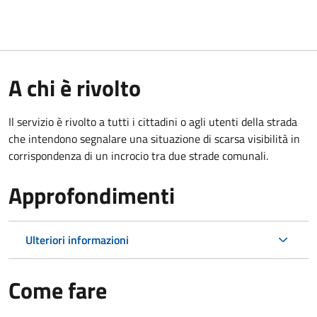
A chi è rivolto
Il servizio è rivolto a tutti i cittadini o agli utenti della strada
che intendono segnalare una situazione di scarsa visibilità in
corrispondenza di un incrocio tra due strade comunali.
Approfondimenti
Ulteriori informazioni
Come fare