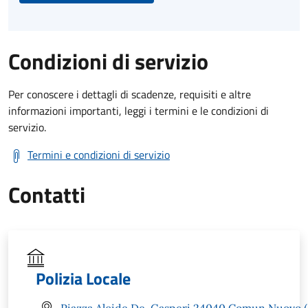
Condizioni di servizio
Per conoscere i dettagli di scadenze, requisiti e altre
informazioni importanti, leggi i termini e le condizioni di
servizio.
Termini e condizioni di servizio
Contatti
Polizia Locale