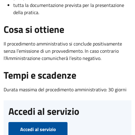
tutta la documentazione prevista per la presentazione
della pratica.
Cosa si ottiene
Il procedimento amministrativo si conclude positivamente
senza l’emissione di un provvedimento. In caso contrario
l’Amministrazione comunicherà l’esito negativo.
Tempi e scadenze
Durata massima del procedimento amministrativo: 30 giorni
Accedi al servizio
Accedi al servizio