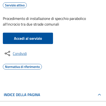
Servizio attivo
Procedimento di installazione di specchio parabolico
all'incrocio tra due strade comunali
Accedi al servizio
Condividi
Normativa di riferimento
INDICE DELLA PAGINA