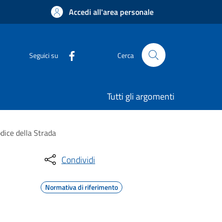
Accedi all'area personale
Seguici su
Cerca
Tutti gli argomenti
dice della Strada
Condividi
Normativa di riferimento