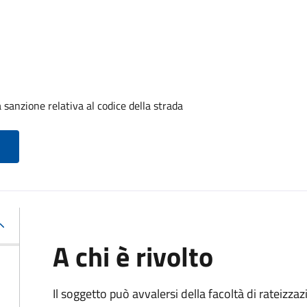
sanzione relativa al codice della strada
A chi è rivolto
Il soggetto può avvalersi della facoltà di rateizza