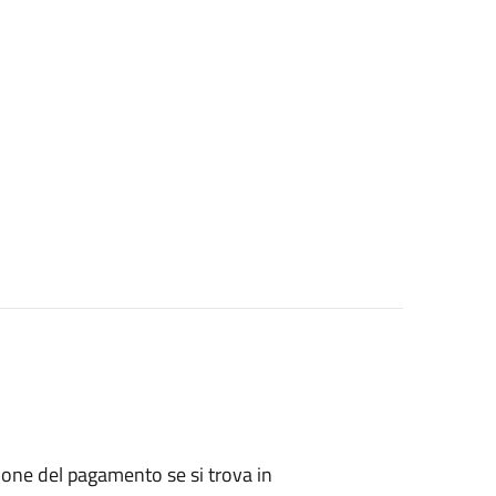
zione del pagamento se si trova in