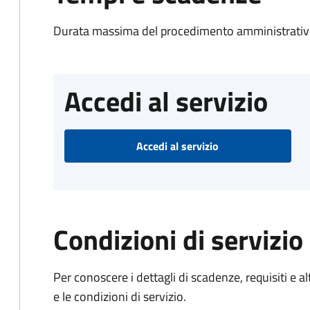
Durata massima del procedimento amministrativo
Accedi al servizio
Accedi al servizio
Condizioni di servizio
Per conoscere i dettagli di scadenze, requisiti e al
e le condizioni di servizio.