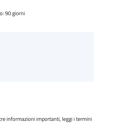
: 90 giorni
tre informazioni importanti, leggi i termini