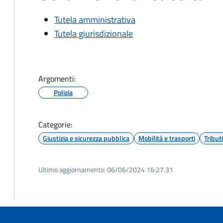
Tutela amministrativa
Tutela giurisdizionale
Argomenti:
Polizia
Categorie:
Giustizia e sicurezza pubblica
Mobilità e trasporti
Tribut
Ultimo aggiornamento:
06/06/2024 16:27.31