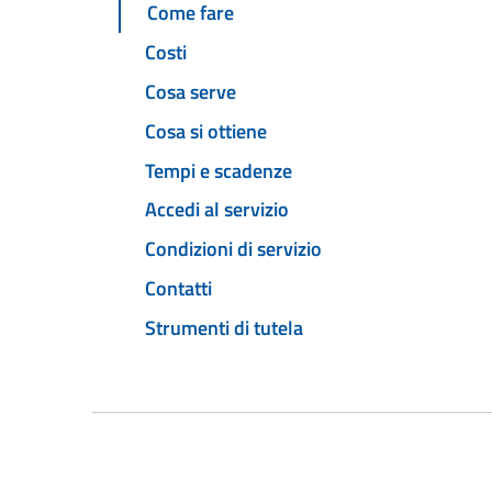
Come fare
Costi
Cosa serve
Cosa si ottiene
Tempi e scadenze
Accedi al servizio
Condizioni di servizio
Contatti
Strumenti di tutela