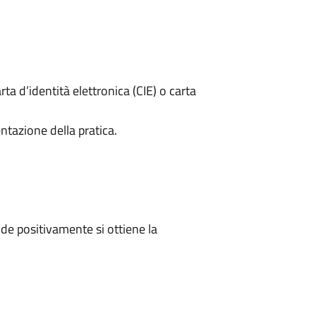
rta d’identità elettronica (CIE) o carta
ntazione della pratica.
e positivamente si ottiene la