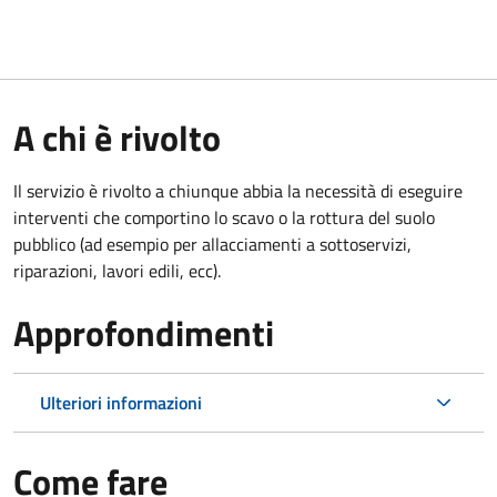
A chi è rivolto
Il servizio è rivolto a chiunque abbia la necessità di eseguire
interventi che comportino lo scavo o la rottura del suolo
pubblico (ad esempio per allacciamenti a sottoservizi,
riparazioni, lavori edili, ecc).
Approfondimenti
Ulteriori informazioni
Come fare