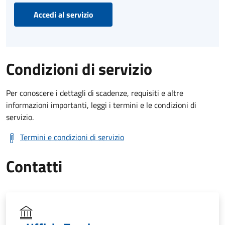
Accedi al servizio
Condizioni di servizio
Per conoscere i dettagli di scadenze, requisiti e altre
informazioni importanti, leggi i termini e le condizioni di
servizio.
Termini e condizioni di servizio
Contatti