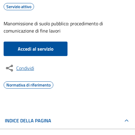
Servizio attivo
Manomissione di suolo pubblico: procedimento di
comunicazione di fine lavori
Accedi al servizio
Condividi
Normativa di riferimento
INDICE DELLA PAGINA