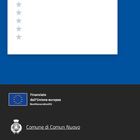
Valutazione
Valuta 5 stelle su 5
Valuta 4 stelle su 5
Valuta 3 stelle su 5
Valuta 2 stelle su 5
Valuta 1 stelle su 5
Comune di Comun Nuovo