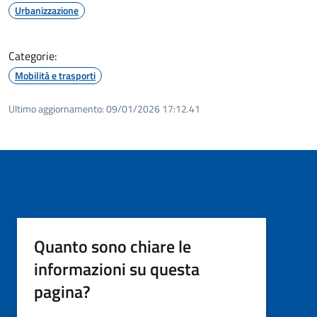
Urbanizzazione
Categorie:
Mobilità e trasporti
Ultimo aggiornamento:
09/01/2026 17:12.41
Quanto sono chiare le
informazioni su questa
pagina?