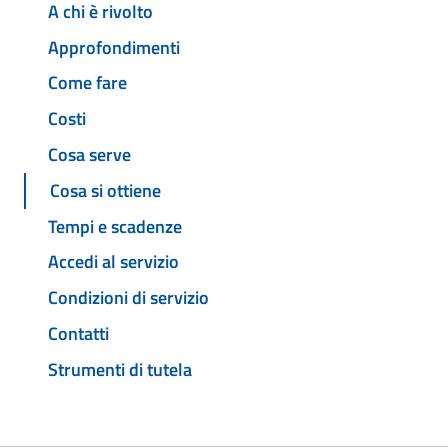
A chi è rivolto
Approfondimenti
Come fare
Costi
Cosa serve
Cosa si ottiene
Tempi e scadenze
Accedi al servizio
Condizioni di servizio
Contatti
Strumenti di tutela