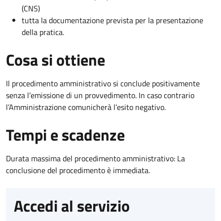
(CNS)
tutta la documentazione prevista per la presentazione
della pratica.
Cosa si ottiene
Il procedimento amministrativo si conclude positivamente
senza l’emissione di un provvedimento. In caso contrario
l’Amministrazione comunicherà l’esito negativo.
Tempi e scadenze
Durata massima del procedimento amministrativo: La
conclusione del procedimento è immediata.
Accedi al servizio