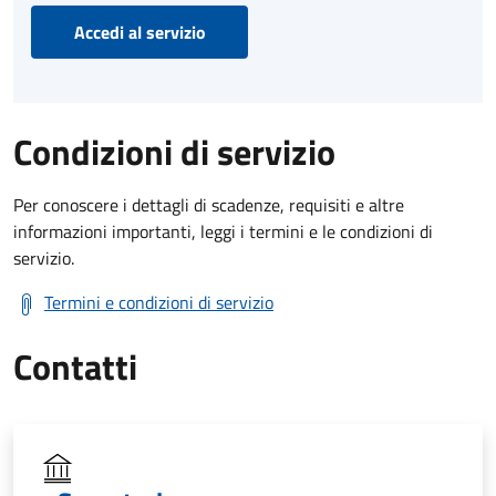
Accedi al servizio
Condizioni di servizio
Per conoscere i dettagli di scadenze, requisiti e altre
informazioni importanti, leggi i termini e le condizioni di
servizio.
Termini e condizioni di servizio
Contatti