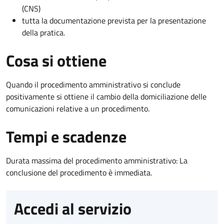
(CNS)
tutta la documentazione prevista per la presentazione
della pratica.
Cosa si ottiene
Quando il procedimento amministrativo si conclude
positivamente si ottiene il cambio della domiciliazione delle
comunicazioni relative a un procedimento.
Tempi e scadenze
Durata massima del procedimento amministrativo: La
conclusione del procedimento è immediata.
Accedi al servizio