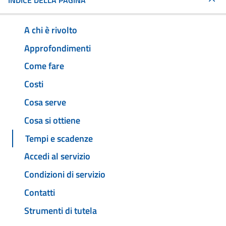
INDICE DELLA PAGINA
A chi è rivolto
Approfondimenti
Come fare
Costi
Cosa serve
Cosa si ottiene
Tempi e scadenze
Accedi al servizio
Condizioni di servizio
Contatti
Strumenti di tutela