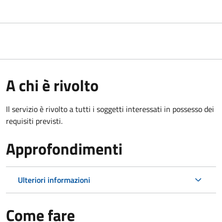
A chi è rivolto
Il servizio è rivolto a tutti i soggetti interessati in possesso dei
requisiti previsti.
Approfondimenti
Ulteriori informazioni
Come fare