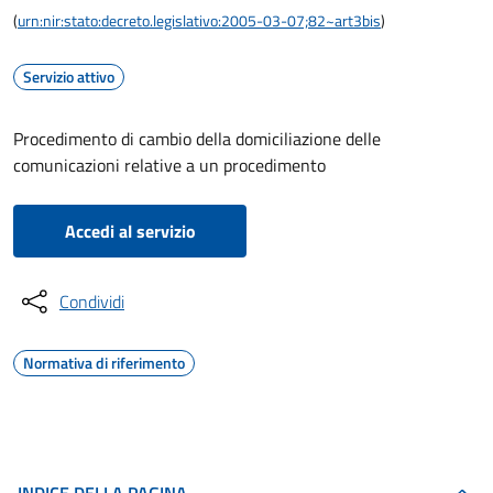
(
urn:nir:stato:decreto.legislativo:2005-03-07;82~art3bis
)
Servizio attivo
Procedimento di cambio della domiciliazione delle
comunicazioni relative a un procedimento
Accedi al servizio
Condividi
Normativa di riferimento