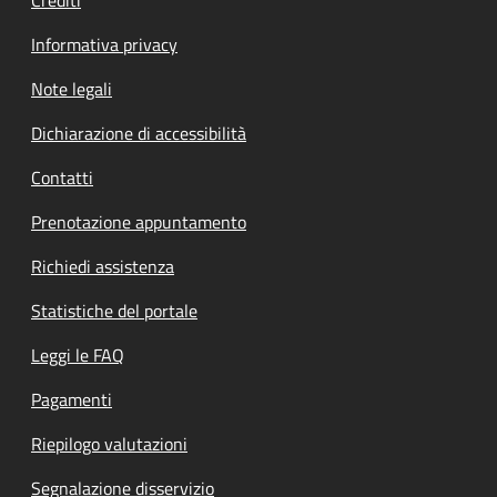
Informativa privacy
Note legali
Dichiarazione di accessibilità
Contatti
Prenotazione appuntamento
Richiedi assistenza
Statistiche del portale
Leggi le FAQ
Pagamenti
Riepilogo valutazioni
Segnalazione disservizio