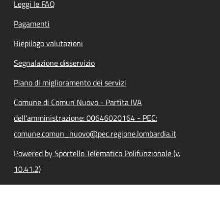
Leggi le FAQ
Pagamenti
Riepilogo valutazioni
Segnalazione disservizio
Piano di miglioramento dei servizi
Comune di Comun Nuovo - Partita IVA
dell'amministrazione: 00646020164 - PEC:
comune.comun_nuovo@pec.regione.lombardia.it
Powered by Sportello Telematico Polifunzionale (v.
10.41.2)