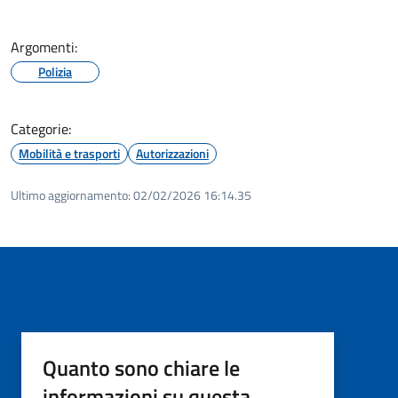
Argomenti:
Polizia
Categorie:
Mobilità e trasporti
Autorizzazioni
Ultimo aggiornamento:
02/02/2026 16:14.35
Quanto sono chiare le
informazioni su questa