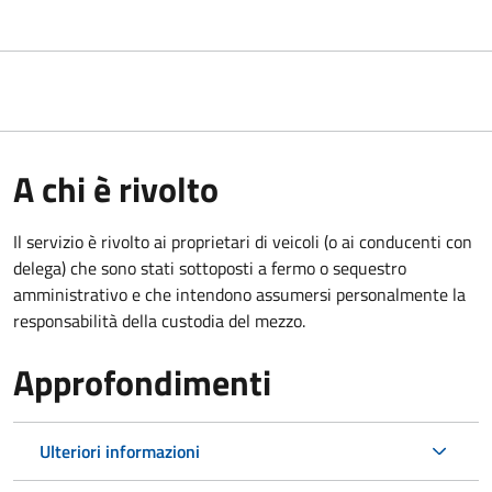
A chi è rivolto
Il servizio è rivolto ai proprietari di veicoli (o ai conducenti con
delega) che sono stati sottoposti a fermo o sequestro
amministrativo e che intendono assumersi personalmente la
responsabilità della custodia del mezzo.
Approfondimenti
Ulteriori informazioni