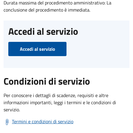
Durata massima del procedimento amministrativo: La
conclusione del procedimento è immediata.
Accedi al servizio
Accedi al servizio
Condizioni di servizio
Per conoscere i dettagli di scadenze, requisiti e altre
informazioni importanti, leggi i termini e le condizioni di
servizio.
Termini e condizioni di servizio