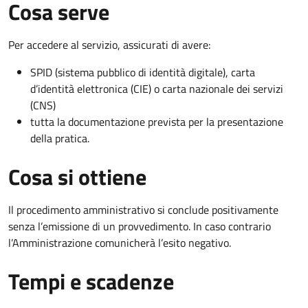
Cosa serve
Per accedere al servizio, assicurati di avere:
SPID (sistema pubblico di identità digitale), carta
d’identità elettronica (CIE) o carta nazionale dei servizi
(CNS)
tutta la documentazione prevista per la presentazione
della pratica.
Cosa si ottiene
Il procedimento amministrativo si conclude positivamente
senza l’emissione di un provvedimento. In caso contrario
l’Amministrazione comunicherà l’esito negativo.
Tempi e scadenze