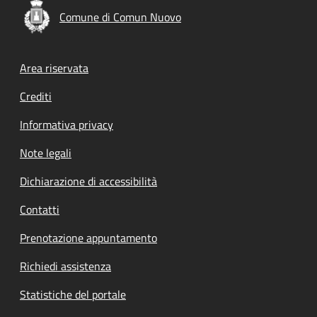
Comune di Comun Nuovo
Footer menu
Area riservata
Crediti
Informativa privacy
Note legali
Dichiarazione di accessibilità
Contatti
Prenotazione appuntamento
Richiedi assistenza
Statistiche del portale