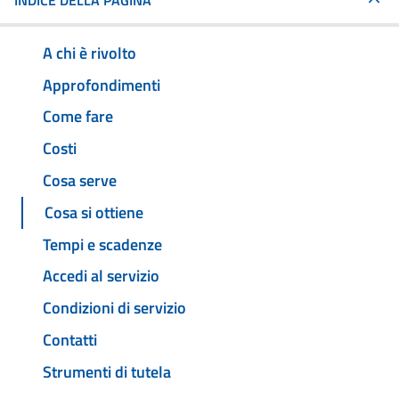
INDICE DELLA PAGINA
A chi è rivolto
Approfondimenti
Come fare
Costi
Cosa serve
Cosa si ottiene
Tempi e scadenze
Accedi al servizio
Condizioni di servizio
Contatti
Strumenti di tutela