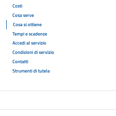
Costi
Cosa serve
Cosa si ottiene
Tempi e scadenze
Accedi al servizio
Condizioni di servizio
Contatti
Strumenti di tutela