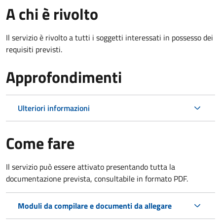
A chi è rivolto
Il servizio è rivolto a tutti i soggetti interessati in possesso dei
requisiti previsti.
Approfondimenti
Ulteriori informazioni
Come fare
Il servizio può essere attivato presentando tutta la
documentazione prevista, consultabile in formato PDF.
Moduli da compilare e documenti da allegare