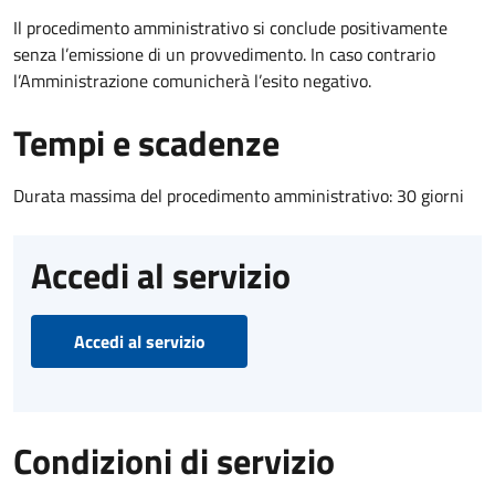
Il procedimento amministrativo si conclude positivamente
senza l’emissione di un provvedimento. In caso contrario
l’Amministrazione comunicherà l’esito negativo.
Tempi e scadenze
Durata massima del procedimento amministrativo: 30 giorni
Accedi al servizio
Accedi al servizio
Condizioni di servizio