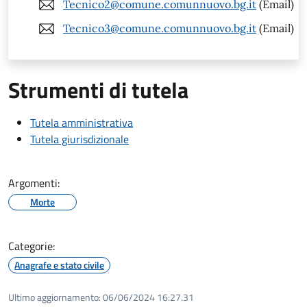
Tecnico2@comune.comunnuovo.bg.it
(Email)
Tecnico3@comune.comunnuovo.bg.it
(Email)
Strumenti di tutela
Tutela amministrativa
Tutela giurisdizionale
Argomenti:
Morte
Categorie:
Anagrafe e stato civile
Ultimo aggiornamento:
06/06/2024 16:27.31