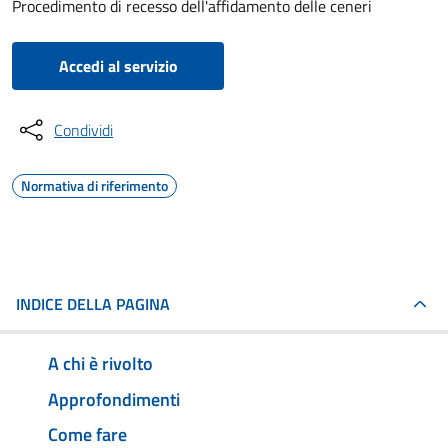
Procedimento di recesso dell'affidamento delle ceneri
Accedi al servizio
Condividi
Normativa di riferimento
INDICE DELLA PAGINA
A chi è rivolto
Approfondimenti
Come fare