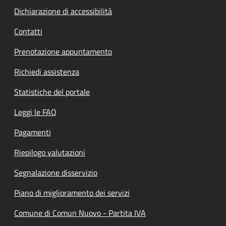
Dichiarazione di accessibilità
Contatti
Prenotazione appuntamento
Richiedi assistenza
Statistiche del portale
Leggi le FAQ
Pagamenti
Riepilogo valutazioni
Segnalazione disservizio
Piano di miglioramento dei servizi
Comune di Comun Nuovo - Partita IVA