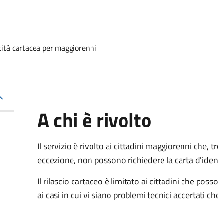
ntità cartacea per maggiorenni
A chi è rivolto
Il servizio è rivolto ai cittadini maggiorenni che, 
eccezione, non possono richiedere la carta d'ident
Il rilascio cartaceo è limitato ai cittadini che 
ai casi in cui vi siano problemi tecnici accertati 