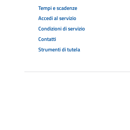
Tempi e scadenze
Accedi al servizio
Condizioni di servizio
Contatti
Strumenti di tutela