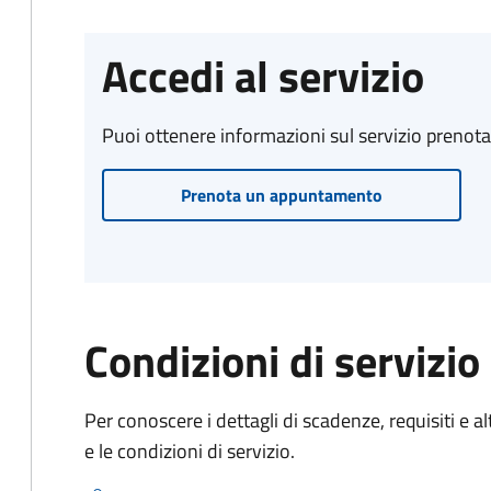
Accedi al servizio
Puoi ottenere informazioni sul servizio prenot
Prenota un appuntamento
Condizioni di servizio
Per conoscere i dettagli di scadenze, requisiti e al
e le condizioni di servizio.