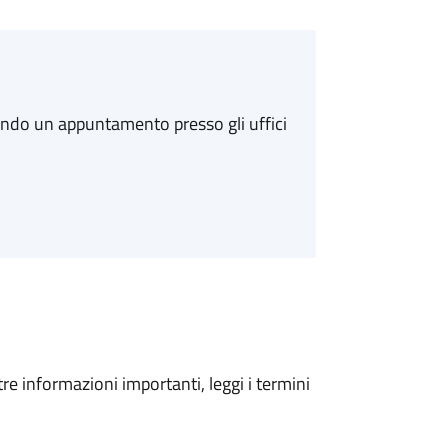
ando un appuntamento presso gli uffici
tre informazioni importanti, leggi i termini