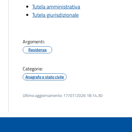
Tutela amministrativa
Tutela giurisdizionale
Argomenti:
Residenza
Categorie:
Anagrafe e stato civile
Ultimo aggiornamento:
17/07/2026 18:14.30