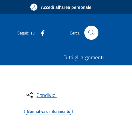
Accedi all'area personale
Seguici su
Cerca
Tutti gli argomenti
Condividi
Normativa di riferimento