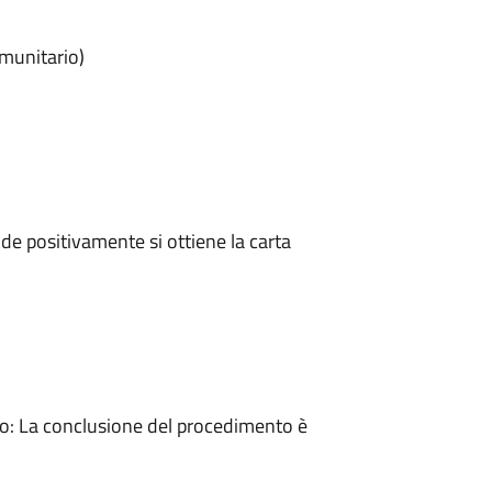
omunitario)
e positivamente si ottiene la carta
: La conclusione del procedimento è