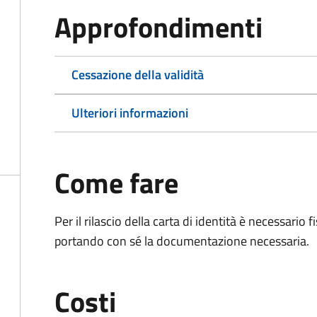
Approfondimenti
Cessazione della validità
Ulteriori informazioni
Come fare
Per il rilascio della carta di identità è necessar
portando con sé la documentazione necessaria.
Costi