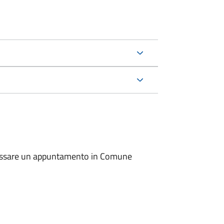
io fissare un appuntamento in Comune