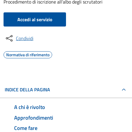
Procedimento di iscrizione all'albo degli scrutatori
Accedi al servizio
Condividi
Normativa di riferimento
INDICE DELLA PAGINA
A chi è rivolto
Approfondimenti
Come fare