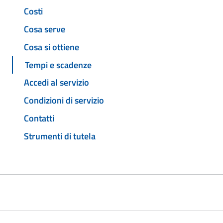
Costi
Cosa serve
Cosa si ottiene
Tempi e scadenze
Accedi al servizio
Condizioni di servizio
Contatti
Strumenti di tutela