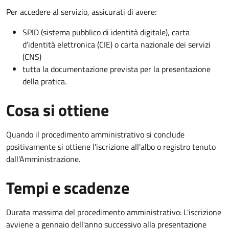
Per accedere al servizio, assicurati di avere:
SPID (sistema pubblico di identità digitale), carta
d’identità elettronica (CIE) o carta nazionale dei servizi
(CNS)
tutta la documentazione prevista per la presentazione
della pratica.
Cosa si ottiene
Quando il procedimento amministrativo si conclude
positivamente si ottiene l'iscrizione all'albo o registro tenuto
dall'Amministrazione.
Tempi e scadenze
Durata massima del procedimento amministrativo: L'iscrizione
avviene a gennaio dell'anno successivo alla presentazione