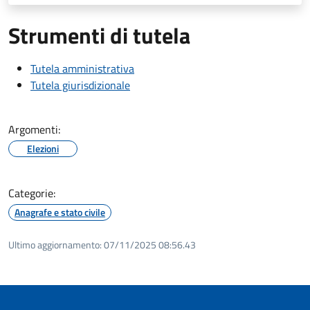
Strumenti di tutela
Tutela amministrativa
Tutela giurisdizionale
Argomenti:
Elezioni
Categorie:
Anagrafe e stato civile
Ultimo aggiornamento:
07/11/2025 08:56.43