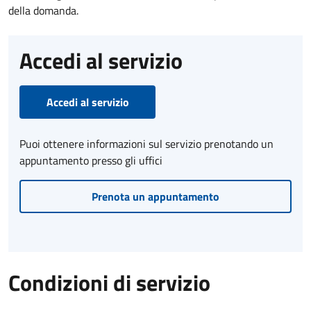
della domanda.
Accedi al servizio
Accedi al servizio
Puoi ottenere informazioni sul servizio prenotando un
appuntamento presso gli uffici
Prenota un appuntamento
Condizioni di servizio