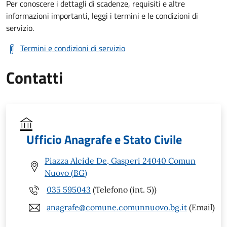
Per conoscere i dettagli di scadenze, requisiti e altre
informazioni importanti, leggi i termini e le condizioni di
servizio.
Termini e condizioni di servizio
Contatti
Ufficio Anagrafe e Stato Civile
Piazza Alcide De, Gasperi 24040 Comun
Nuovo (BG)
035 595043
(Telefono (int. 5))
anagrafe@comune.comunnuovo.bg.it
(Email)