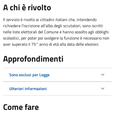
A chi è rivolto
Il servizio è rivolto ai cittadini italiani che, intendendo
richiedere l'iscrizione all'albo degli scrutatori, sono iscritti
nelle liste elettorali del Comune e hanno assolto agli obblighi
scolastici, per poter poi svolgere la funzione è necessario non
aver superato il 75° anno di età alla data delle elezioni.
Approfondimenti
Sono esclusi per Legge
Ulteriori informazioni
Come fare