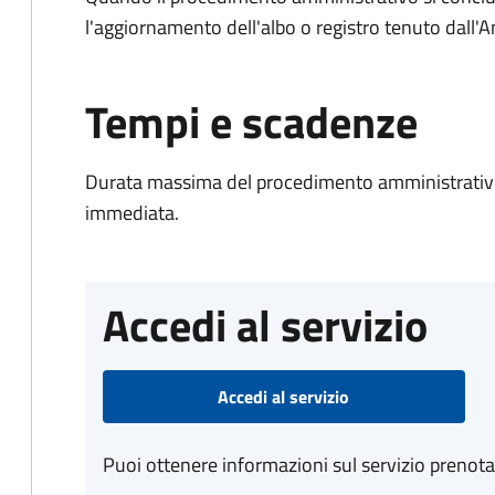
l'aggiornamento dell'albo o registro tenuto dall
Tempi e scadenze
Durata massima del procedimento amministrativo
immediata.
Accedi al servizio
Accedi al servizio
Puoi ottenere informazioni sul servizio prenot