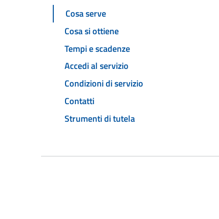
Cosa serve
Cosa si ottiene
Tempi e scadenze
Accedi al servizio
Condizioni di servizio
Contatti
Strumenti di tutela