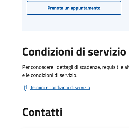
Prenota un appuntamento
Condizioni di servizio
Per conoscere i dettagli di scadenze, requisiti e al
e le condizioni di servizio.
Termini e condizioni di servizio
Contatti