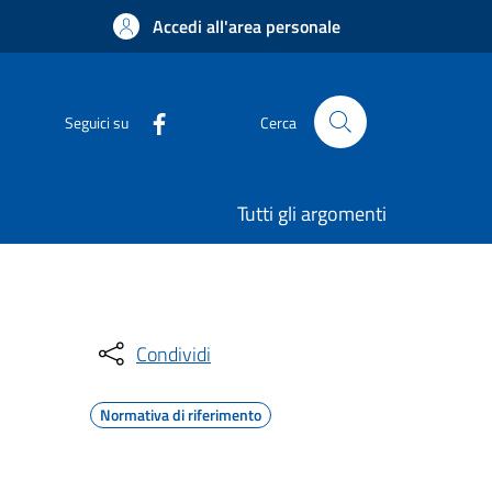
Accedi all'area personale
Seguici su
Cerca
Tutti gli argomenti
Condividi
Normativa di riferimento