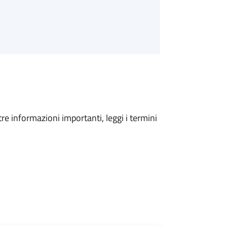
tre informazioni importanti, leggi i termini