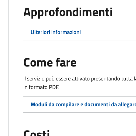
Approfondimenti
Ulteriori informazioni
Come fare
Il servizio può essere attivato presentando tutta
in formato PDF.
Moduli da compilare e documenti da allegar
Costi