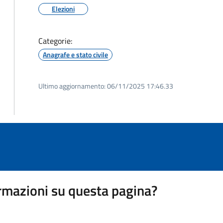
Elezioni
Categorie:
Anagrafe e stato civile
Ultimo aggiornamento:
06/11/2025 17:46.33
rmazioni su questa pagina?