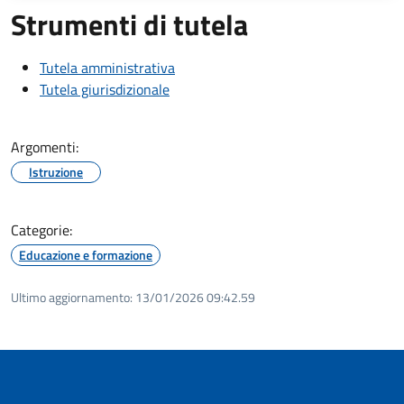
Strumenti di tutela
Tutela amministrativa
Tutela giurisdizionale
Argomenti:
Istruzione
Categorie:
Educazione e formazione
Ultimo aggiornamento:
13/01/2026 09:42.59