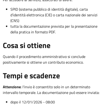
SPID (sistema pubblico di identità digitale), carta
d’identità elettronica (CIE) o carta nazionale dei servizi
(CNS)
tutta la documentazione prevista per la presentazione
della pratica in formato PDF.
Cosa si ottiene
Quando il procedimento amministrativo si conclude
positivamente si ottiene un contributo economico.
Tempi e scadenze
Attenzione
:
l'invio è consentito solo in un determinato
intervallo temporale. La documentazione può essere inviata:
dopo il 12/01/2026 - 08:00