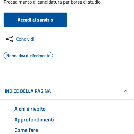
Procedimento di candidatura per borse di studio
Accedi al servizio
Condividi
Normativa di riferimento
INDICE DELLA PAGINA
A chi è rivolto
Approfondimenti
Come fare