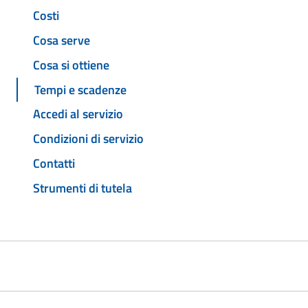
Costi
Cosa serve
Cosa si ottiene
Tempi e scadenze
Accedi al servizio
Condizioni di servizio
Contatti
Strumenti di tutela