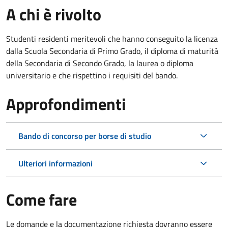
A chi è rivolto
Studenti residenti meritevoli che hanno conseguito la licenza
dalla Scuola Secondaria di Primo Grado, il diploma di maturità
della Secondaria di Secondo Grado, la laurea o diploma
universitario e che rispettino i requisiti del bando.
Approfondimenti
Bando di concorso per borse di studio
Ulteriori informazioni
Come fare
Le domande e la documentazione richiesta dovranno essere