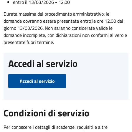
entro il 13/03/2026 - 12:00
Durata massima del procedimento amministrativo: le
domande dovranno essere presentate entro le ore 12.00 del
giorno 13/03/2026. Non saranno considerate valide le
domande incomplete, con dichiarazioni non conformi al vero e
presentate fuori termine.
Accedi al servizio
Accedi al servizio
Condizioni di servizio
Per conoscere i dettagli di scadenze, requisiti e altre