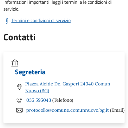
informazioni importanti, leggi i termini e le condizioni di
servizio.
Termini e condizioni di servizio
Contatti
Segreteria
Piazza Alcide De, Gasperi 24040 Comun
Nuovo (BG)
035 595043
(Telefono)
protocollo@comune.comunnuovo.bg.it
(Email)