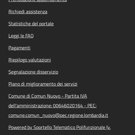
Richiedi assistenza
Statistiche del portale
Leggi le FAQ
Pagamenti
Riepilogo valutazioni
Segnalazione disservizio
Piano di miglioramento dei servizi
Comune di Comun Nuovo - Partita IVA
dell'amministrazione: 00646020164 - PEC:
comune.comun_nuovo@pec.regione.lombardia.it
Powered by Sportello Telematico Polifunzionale (v.