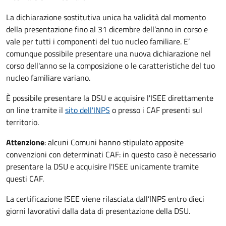
La dichiarazione sostitutiva unica ha validità dal momento
della presentazione fino al 31 dicembre dell’anno in corso e
vale per tutti i componenti del tuo nucleo familiare. E’
comunque possibile presentare una nuova dichiarazione nel
corso dell'anno se la composizione o le caratteristiche del tuo
nucleo familiare variano.
È possibile presentare la DSU e acquisire l'ISEE direttamente
on line tramite il
sito dell'INPS
o presso
i CAF presenti sul
territorio.
Attenzione
: alcuni Comuni hanno stipulato apposite
convenzioni con determinati CAF: in questo caso è necessario
presentare la DSU e acquisire l'ISEE unicamente tramite
questi CAF.
La certificazione ISEE viene rilasciata dall’INPS entro dieci
giorni lavorativi dalla data di presentazione della DSU.