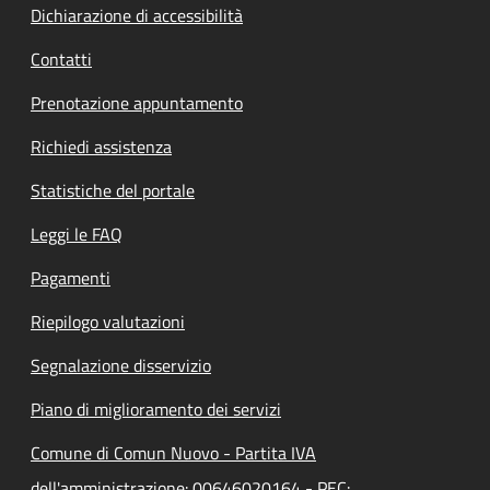
Dichiarazione di accessibilità
Contatti
Prenotazione appuntamento
Richiedi assistenza
Statistiche del portale
Leggi le FAQ
Pagamenti
Riepilogo valutazioni
Segnalazione disservizio
Piano di miglioramento dei servizi
Comune di Comun Nuovo - Partita IVA
dell'amministrazione: 00646020164 - PEC: