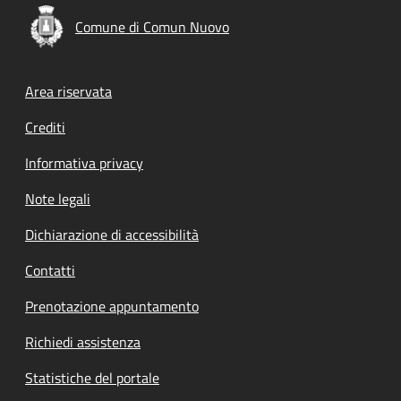
Comune di Comun Nuovo
Footer menu
Area riservata
Crediti
Informativa privacy
Note legali
Dichiarazione di accessibilità
Contatti
Prenotazione appuntamento
Richiedi assistenza
Statistiche del portale