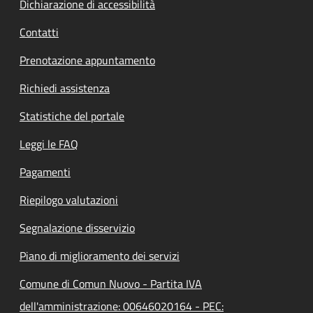
Dichiarazione di accessibilità
Contatti
Prenotazione appuntamento
Richiedi assistenza
Statistiche del portale
Leggi le FAQ
Pagamenti
Riepilogo valutazioni
Segnalazione disservizio
Piano di miglioramento dei servizi
Comune di Comun Nuovo - Partita IVA
dell'amministrazione: 00646020164 - PEC: