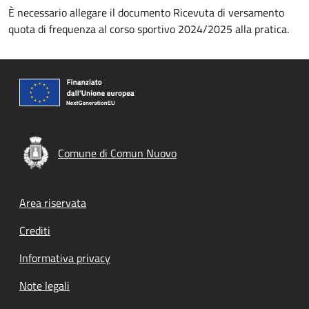
È necessario allegare il documento Ricevuta di versamento
quota di frequenza al corso sportivo 2024/2025 alla pratica.
Comune di Comun Nuovo
Footer menu
Area riservata
Crediti
Informativa privacy
Note legali