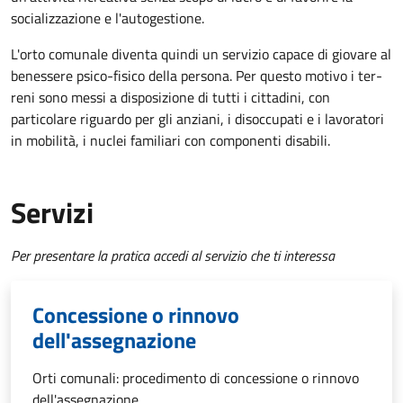
socializzazione e l'autogestione.
L'orto comunale diventa quindi un servizio capace di giovare al
benessere psico-fisico della persona. Per questo motivo i ter­
reni sono messi a disposizione di tutti i cittadini, con
particolare riguardo per gli anziani, i disoccupati e i lavoratori
in mobilità, i nuclei familiari con componenti disabili.
Servizi
Per presentare la pratica accedi al servizio che ti interessa
Concessione o rinnovo
dell'assegnazione
Orti comunali: procedimento di concessione o rinnovo
dell'assegnazione