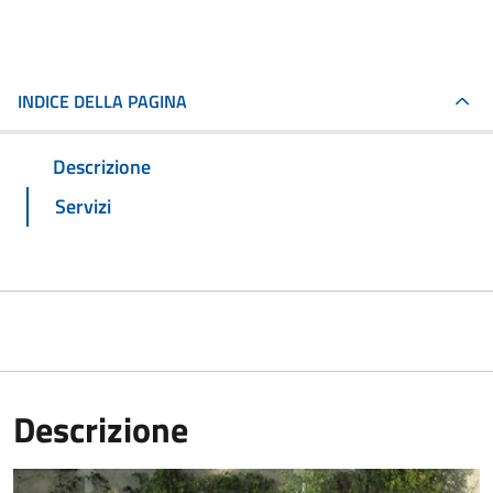
INDICE DELLA PAGINA
Descrizione
Servizi
Descrizione