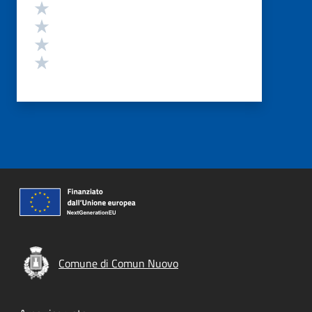
Valuta 4 stelle su 5
Valuta 3 stelle su 5
Valuta 2 stelle su 5
Valuta 1 stelle su 5
Comune di Comun Nuovo