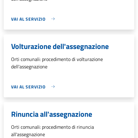
VAI AL SERVIZIO
Volturazione dell'assegnazione
Orti comunali: procedimento di volturazione
dell'assegnazione
VAI AL SERVIZIO
Rinuncia all'assegnazione
Orti comunali: procedimento di rinuncia
all'assegnazione