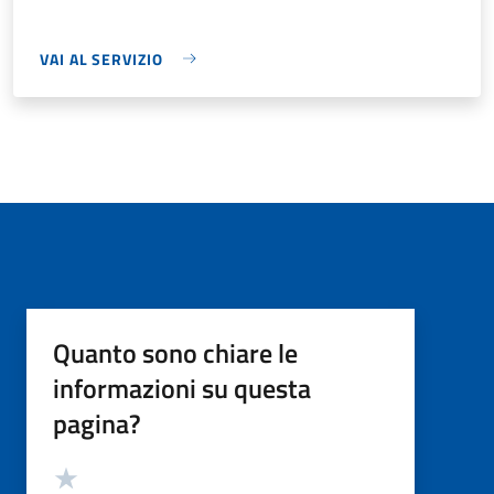
VAI AL SERVIZIO
Quanto sono chiare le
informazioni su questa
pagina?
Valutazione
Valuta 5 stelle su 5