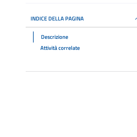
INDICE DELLA PAGINA
Descrizione
Attività correlate