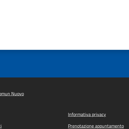
Comun Nuovo
Informativa privacy
i
Prenotazione appuntamento