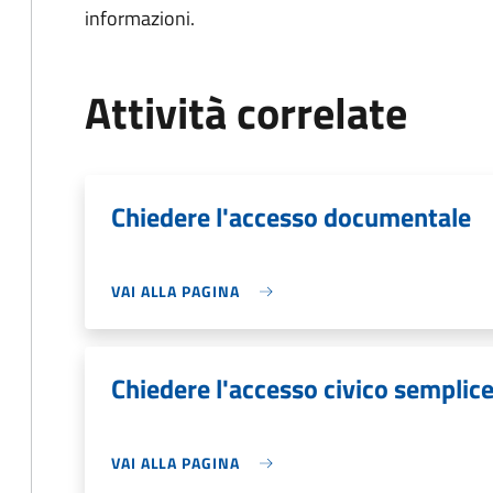
informazioni.
Attività correlate
Chiedere l'accesso documentale
VAI ALLA PAGINA
Chiedere l'accesso civico semplic
VAI ALLA PAGINA