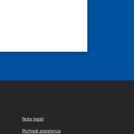
Note legali
Richiedi assistenza