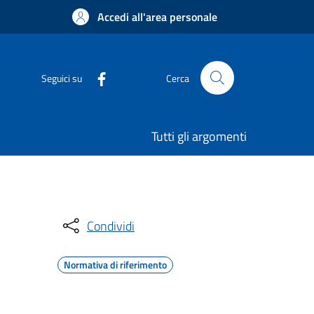
Accedi all'area personale
Seguici su
Cerca
Tutti gli argomenti
Condividi
Normativa di riferimento