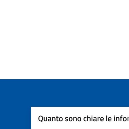
Quanto sono chiare le info