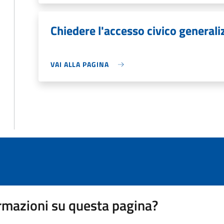
Chiedere l'accesso civico generali
VAI ALLA PAGINA
rmazioni su questa pagina?