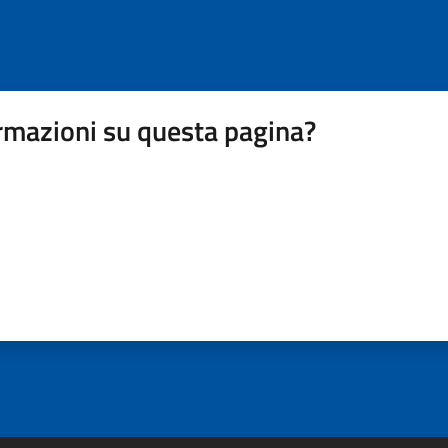
rmazioni su questa pagina?