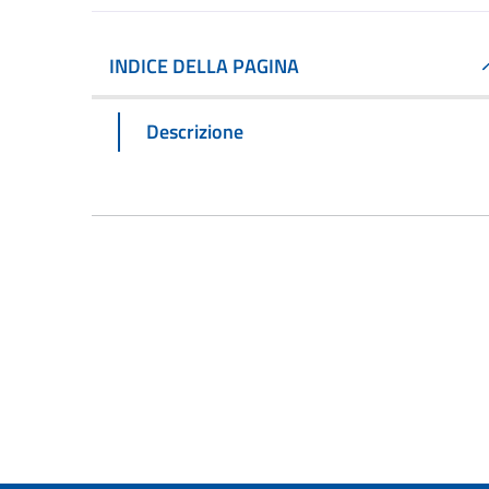
INDICE DELLA PAGINA
Descrizione