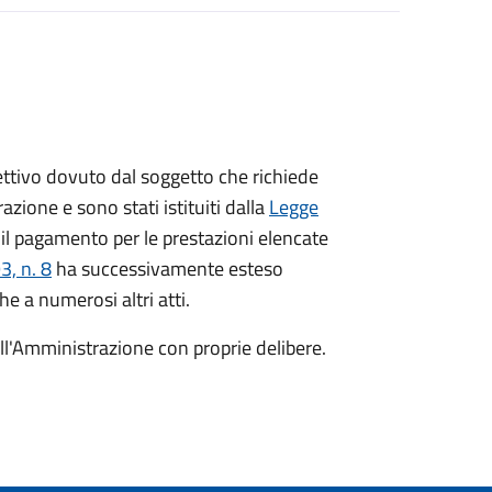
ispettivo dovuto dal soggetto che richiede
azione e sono stati istituiti dalla
Legge
il pagamento per le prestazioni elencate
, n. 8
ha successivamente esteso
he a numerosi altri atti.
dall'Amministrazione con proprie delibere.