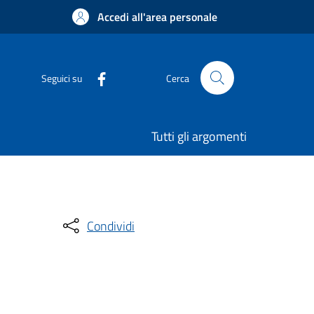
Accedi all'area personale
Seguici su
Cerca
Tutti gli argomenti
Condividi