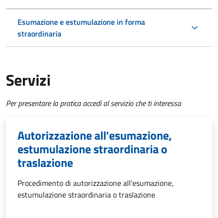
Esumazione e estumulazione in forma
straordinaria
Servizi
Per presentare la pratica accedi al servizio che ti interessa
Autorizzazione all'esumazione,
estumulazione straordinaria o
traslazione
Procedimento di autorizzazione all'esumazione,
estumulazione straordinaria o traslazione