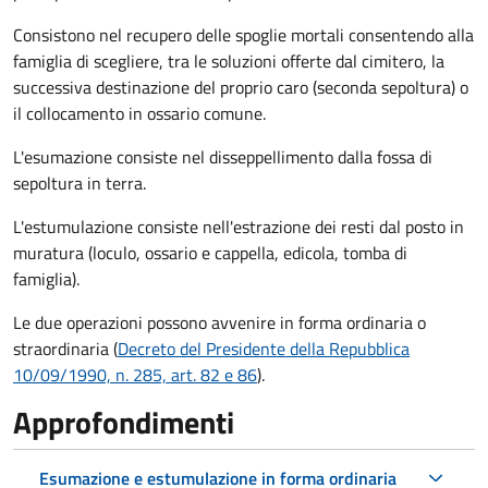
Consistono nel recupero delle spoglie mortali consentendo alla
famiglia di scegliere, tra le soluzioni offerte dal cimitero, la
successiva destinazione del proprio caro (seconda sepoltura)
o
il collocamento in ossario comune
.
L'esumazione consiste nel disseppellimento dalla fossa di
sepoltura in terra.
L'estumulazione consiste nell'estrazione dei resti dal posto in
muratura (loculo, ossario e cappella, edicola, tomba di
famiglia).
Le due operazioni possono avvenire in forma ordinaria o
straordinaria (
Decreto del Presidente della Repubblica
10/09/1990, n. 285, art. 82 e 86
).
Approfondimenti
Esumazione e estumulazione in forma ordinaria