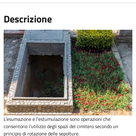
Descrizione
L'esumazione e l'estumulazione sono operazioni che
consentono
l’utilizzo degli spazi del cimitero secondo un
principio di rotazione delle sepolture
.