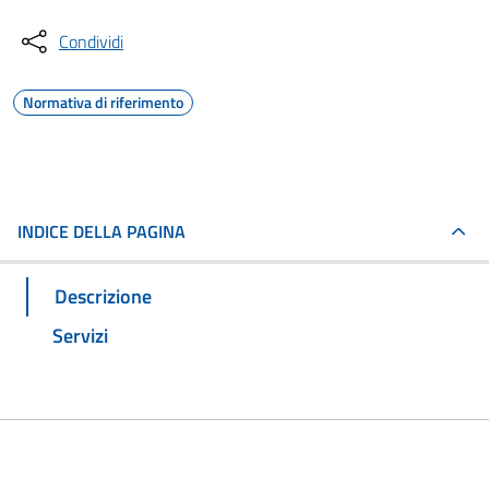
Condividi
Normativa di riferimento
INDICE DELLA PAGINA
Descrizione
Servizi