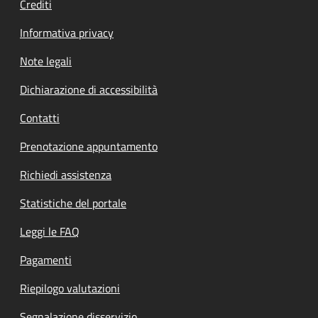
Crediti
Informativa privacy
Note legali
Dichiarazione di accessibilità
Contatti
Prenotazione appuntamento
Richiedi assistenza
Statistiche del portale
Leggi le FAQ
Pagamenti
Riepilogo valutazioni
Segnalazione disservizio