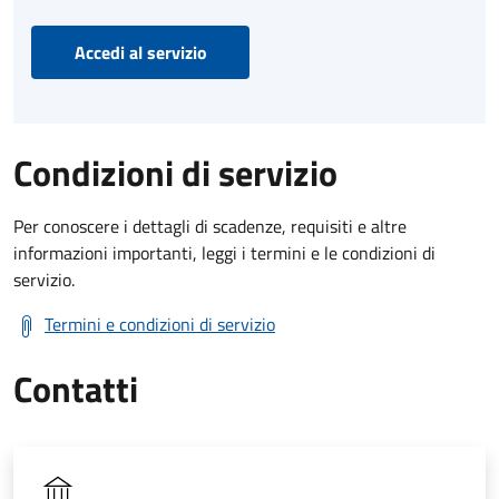
Accedi al servizio
Condizioni di servizio
Per conoscere i dettagli di scadenze, requisiti e altre
informazioni importanti, leggi i termini e le condizioni di
servizio.
Termini e condizioni di servizio
Contatti