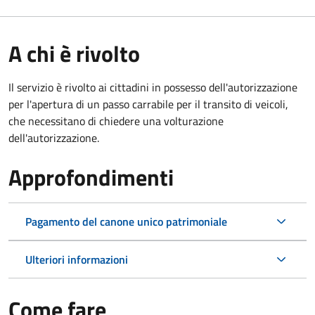
A chi è rivolto
Il servizio è rivolto ai cittadini in possesso dell'autorizzazione
per l'apertura di un passo carrabile per il transito di veicoli,
che necessitano di chiedere una volturazione
dell'autorizzazione.
Approfondimenti
Pagamento del canone unico patrimoniale
Ulteriori informazioni
Come fare