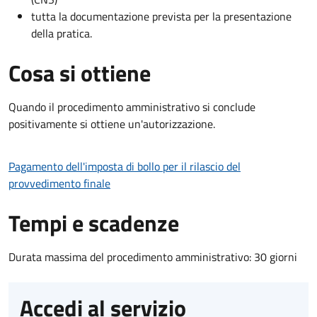
tutta la documentazione prevista per la presentazione
della pratica.
Cosa si ottiene
Quando il procedimento amministrativo si conclude
positivamente si ottiene un'autorizzazione.
Pagamento dell'imposta di bollo per il rilascio del
provvedimento finale
Tempi e scadenze
Durata massima del procedimento amministrativo: 30 giorni
Accedi al servizio