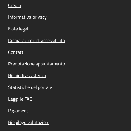
Crediti
Informativa privacy
Note legali
Dichiarazione di accessibilità
Contatti
Prenotazione appuntamento
Richiedi assistenza
Statistiche del portale
Leggi le FAQ
Pagamenti
Riepilogo valutazioni