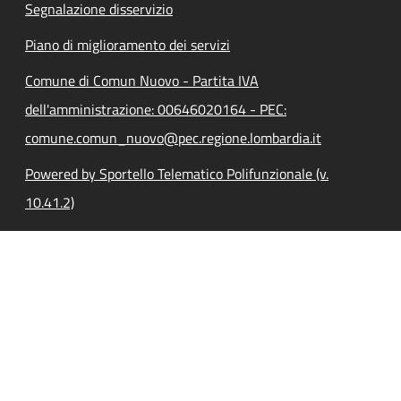
Segnalazione disservizio
Piano di miglioramento dei servizi
Comune di Comun Nuovo - Partita IVA
dell'amministrazione: 00646020164 - PEC:
comune.comun_nuovo@pec.regione.lombardia.it
Powered by Sportello Telematico Polifunzionale (v.
10.41.2)