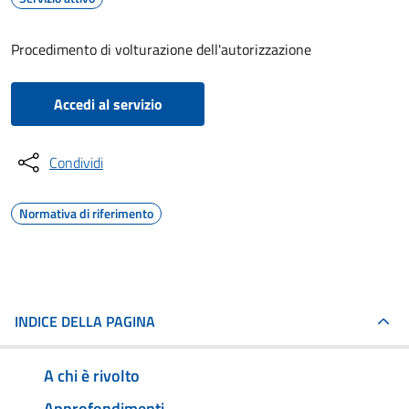
Procedimento di volturazione dell'autorizzazione
Accedi al servizio
Condividi
Normativa di riferimento
INDICE DELLA PAGINA
A chi è rivolto
Approfondimenti