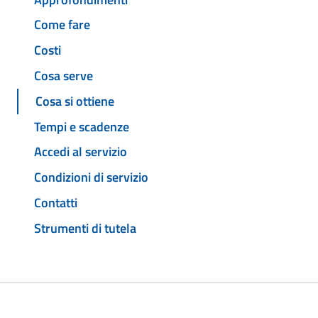
Come fare
Costi
Cosa serve
Cosa si ottiene
Tempi e scadenze
Accedi al servizio
Condizioni di servizio
Contatti
Strumenti di tutela