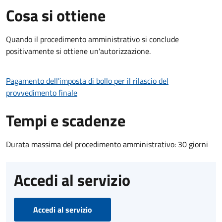
Cosa si ottiene
Quando il procedimento amministrativo si conclude
positivamente si ottiene un'autorizzazione.
Pagamento dell'imposta di bollo per il rilascio del
provvedimento finale
Tempi e scadenze
Durata massima del procedimento amministrativo: 30 giorni
Accedi al servizio
Accedi al servizio