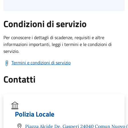
Condizioni di servizio
Per conoscere i dettagli di scadenze, requisiti e altre
informazioni importanti, leggi i termini e le condizioni di
servizio.
Termini e condizioni di servizio
Contatti
Polizia Locale
Piazza Alcide De, Gasperi 24040 Comun Nuovo 