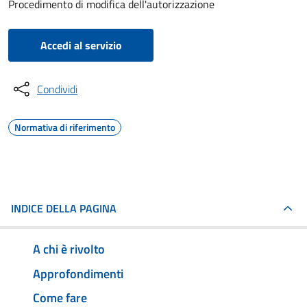
Procedimento di modifica dell'autorizzazione
Accedi al servizio
Condividi
Normativa di riferimento
INDICE DELLA PAGINA
A chi è rivolto
Approfondimenti
Come fare