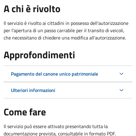
A chi è rivolto
Il servizio è rivolto ai cittadini in possesso dell'autorizzazione
per l'apertura di un passo carrabile per il transito di veicoli,
che necessitano di chiedere una modifica all'autorizzazione.
Approfondimenti
Pagamento del canone unico patrimoniale
Ulteriori informazioni
Come fare
Il servizio può essere attivato presentando tutta la
documentazione prevista, consultabile in formato PDF.