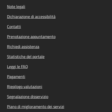
Note legali
Dichiarazione di accessibilità
Contatti
Prenotazione appuntamento
Richiedi assistenza
Statistiche del portale
Leggi le FAQ
Pagamenti
Riepilogo valutazioni
Segnalazione disservizio
Piano di miglioramento dei servizi