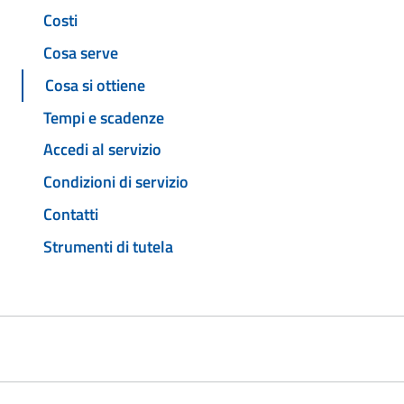
Costi
Cosa serve
Cosa si ottiene
Tempi e scadenze
Accedi al servizio
Condizioni di servizio
Contatti
Strumenti di tutela