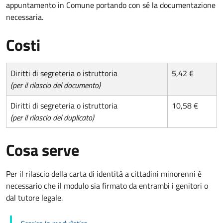
appuntamento in Comune portando con sé la documentazione
necessaria.
Costi
Diritti di segreteria o istruttoria
5,42 €
(per il rilascio del documento)
Diritti di segreteria o istruttoria
10,58 €
(per il rilascio del duplicato)
Cosa serve
Per il rilascio della carta di identità a cittadini minorenni è
necessario che il modulo sia firmato da entrambi i genitori o
dal tutore legale.