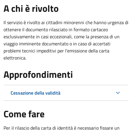
A chi è rivolto
Il servizio è rivolto ai cittadini minorenni che hanno urgenza di
ottenere il documento rilasciato in formato cartaceo
esclusivamente in casi eccezionali, come la presenza di un
viaggio imminente documentato o in caso di accertati
problemi tecnici impeditivi per l'emissione della carta
elettronica.
Approfondimenti
Cessazione della validità
Come fare
Per il rilascio della carta di identità è necessario fissare un