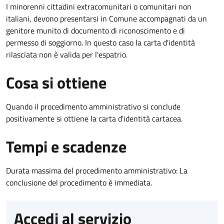
I minorenni cittadini extracomunitari o comunitari non
italiani, devono presentarsi in Comune accompagnati da un
genitore munito di documento di riconoscimento e di
permesso di soggiorno. In questo caso la carta d'identità
rilasciata non è valida per l'espatrio.
Cosa si ottiene
Quando il procedimento amministrativo si conclude
positivamente si ottiene la carta d'identità cartacea.
Tempi e scadenze
Durata massima del procedimento amministrativo: La
conclusione del procedimento è immediata.
Accedi al servizio