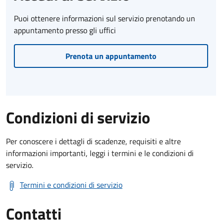
Puoi ottenere informazioni sul servizio prenotando un
appuntamento presso gli uffici
Prenota un appuntamento
Condizioni di servizio
Per conoscere i dettagli di scadenze, requisiti e altre
informazioni importanti, leggi i termini e le condizioni di
servizio.
Termini e condizioni di servizio
Contatti