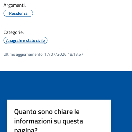
Argomenti:
Residenza
Categorie:
Anagrafe e stato civile
Ultimo aggiornamento:
17/07/2026 18:13.57
Quanto sono chiare le
informazioni su questa
pagina?