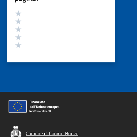
Valutazione
Valuta 5 stelle su 5
Valuta 4 stelle su 5
Valuta 3 stelle su 5
Valuta 2 stelle su 5
Valuta 1 stelle su 5
Comune di Comun Nuovo