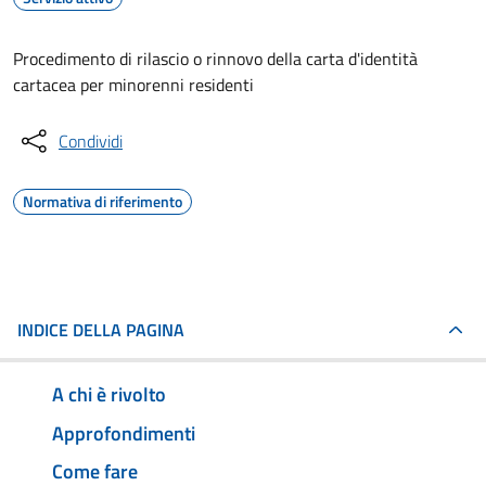
Procedimento di rilascio o rinnovo della carta d'identità
cartacea per minorenni residenti
Condividi
Normativa di riferimento
INDICE DELLA PAGINA
A chi è rivolto
Approfondimenti
Come fare