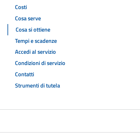
Costi
Cosa serve
Cosa si ottiene
Tempi e scadenze
Accedi al servizio
Condizioni di servizio
Contatti
Strumenti di tutela