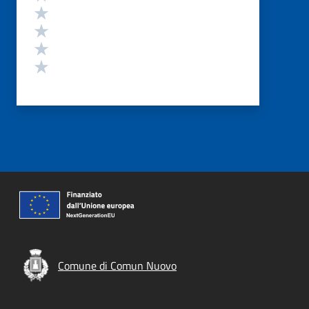
Valuta 4 stelle su 5
Valuta 3 stelle su 5
Valuta 2 stelle su 5
Valuta 1 stelle su 5
Comune di Comun Nuovo