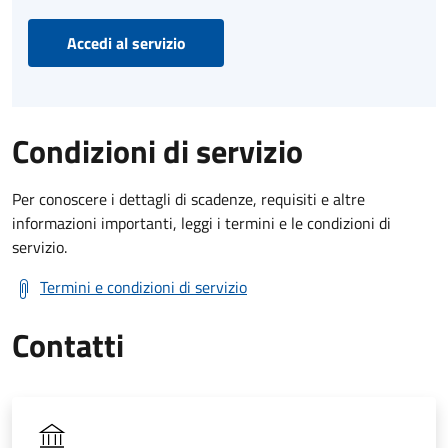
Accedi al servizio
Condizioni di servizio
Per conoscere i dettagli di scadenze, requisiti e altre
informazioni importanti, leggi i termini e le condizioni di
servizio.
Termini e condizioni di servizio
Contatti