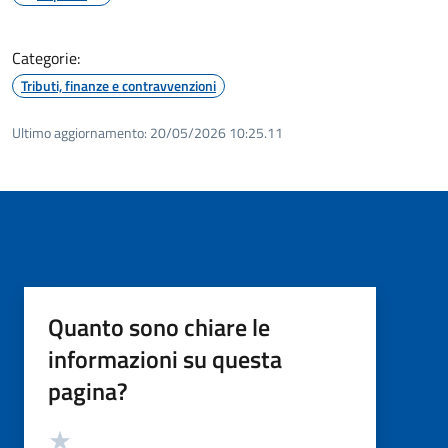
Categorie:
Tributi, finanze e contravvenzioni
Ultimo aggiornamento:
20/05/2026 10:25.11
Quanto sono chiare le
informazioni su questa
pagina?
Valutazione
Valuta 5 stelle su 5