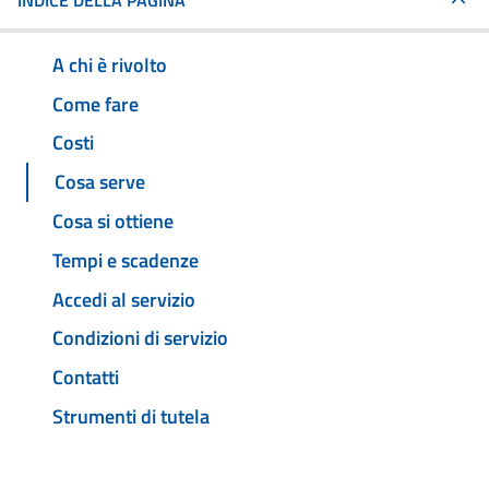
INDICE DELLA PAGINA
A chi è rivolto
Come fare
Costi
Cosa serve
Cosa si ottiene
Tempi e scadenze
Accedi al servizio
Condizioni di servizio
Contatti
Strumenti di tutela