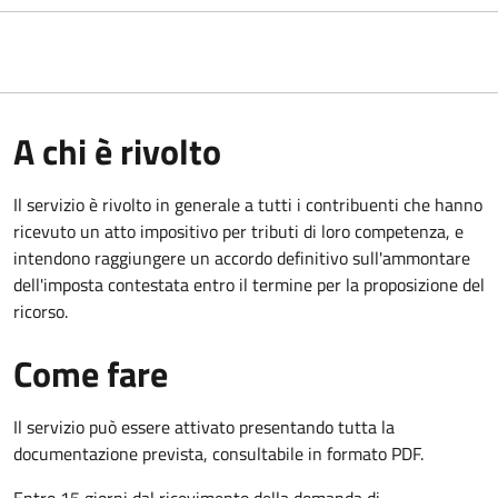
A chi è rivolto
Il servizio
è rivolto in generale a tutti i contribuenti che hanno
ricevuto un atto impositivo per tributi di loro competenza, e
intendono raggiungere un accordo definitivo sull'ammontare
dell'imposta contestata entro il termine per la proposizione del
ricorso.
Come fare
Il servizio può essere attivato presentando tutta la
documentazione prevista, consultabile in formato PDF.
Entro 15 giorni dal ricevimento della domanda di