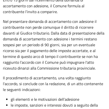
accertamento con adesione, il Comune formula al
contribuente l’invito a comparire.
Nel presentare domanda di accertamento con adesione il
contribuente non perde comunque il diritto di ricorrere
davanti al Giudice tributario. Dalla data di presentazione della
domanda di accertamento con adesione i termini restano
sospesi per un periodo di 90 giorni, sia per un eventuale
ricorso sia per il pagamento delle imposte accertate, e al
termine di questo arco di tempo il contribuente se non ha
raggiunto l’accordo con il Comune può impugnare l'atto
ricevuto dinanzi alla Commissione tributaria provinciale.
Il procedimento di accertamento, una volta raggiunto
l'accordo, si conclude con la redazione, di un atto contenente
le seguenti indicazioni:
gli elementi e le motivazioni dell’adesione
le imposte, sanzioni e interessi dovuti a seguito della