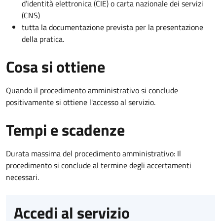
d’identità elettronica (CIE) o carta nazionale dei servizi
(CNS)
tutta la documentazione prevista per la presentazione
della pratica.
Cosa si ottiene
Quando il procedimento amministrativo si conclude
positivamente si ottiene l'accesso al servizio.
Tempi e scadenze
Durata massima del procedimento amministrativo: Il
procedimento si conclude al termine degli accertamenti
necessari.
Accedi al servizio