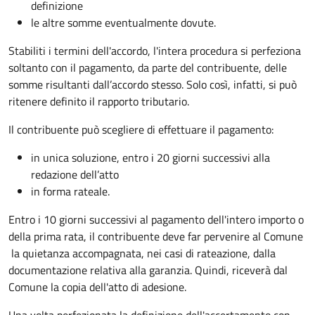
definizione
le altre somme eventualmente dovute.
Stabiliti i termini dell'accordo, l'intera procedura si perfeziona
soltanto con il pagamento, da parte del contribuente, delle
somme risultanti dall’accordo stesso. Solo così, infatti, si può
ritenere definito il rapporto tributario.
Il contribuente può scegliere di effettuare il pagamento:
in unica soluzione, entro i 20 giorni successivi alla
redazione dell’atto
in forma rateale.
Entro i 10 giorni successivi al pagamento dell'intero importo o
della prima rata, il contribuente deve far pervenire al Comune
la quietanza accompagnata, nei casi di rateazione, dalla
documentazione relativa alla garanzia. Quindi, riceverà dal
Comune la copia dell'atto di adesione.
Una volta perfezionata la definizione dell'accertamento con